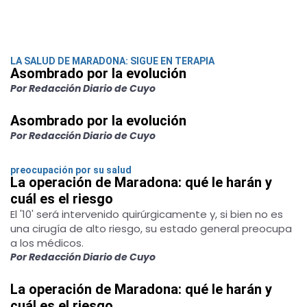
LA SALUD DE MARADONA: SIGUE EN TERAPIA
Asombrado por la evolución
Por Redacción Diario de Cuyo
Asombrado por la evolución
Por Redacción Diario de Cuyo
preocupación por su salud
La operación de Maradona: qué le harán y
cuál es el riesgo
El '10' será intervenido quirúrgicamente y, si bien no es
una cirugía de alto riesgo, su estado general preocupa
a los médicos.
Por Redacción Diario de Cuyo
La operación de Maradona: qué le harán y
cuál es el riesgo