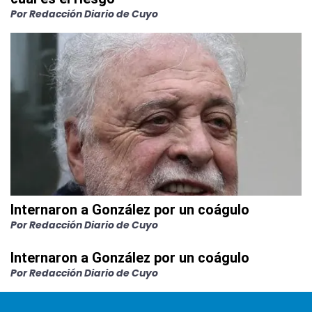
Por Redacción Diario de Cuyo
Internaron a González por un coágulo
Por Redacción Diario de Cuyo
Internaron a González por un coágulo
Por Redacción Diario de Cuyo