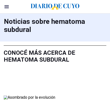
Noticias sobre hematoma
subdural
CONOCÉ MÁS ACERCA DE
HEMATOMA SUBDURAL