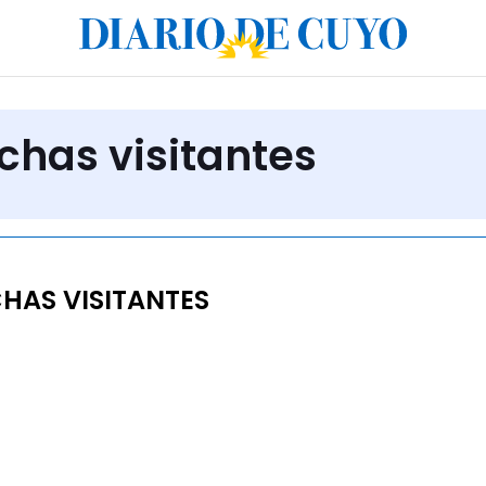
chas visitantes
HAS VISITANTES