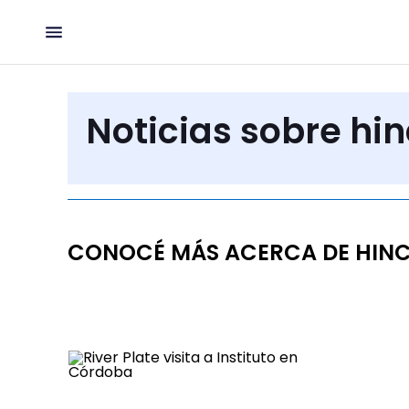
Noticias sobre hin
CONOCÉ MÁS ACERCA DE HINC