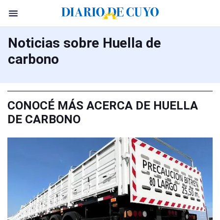
Noticias sobre Huella de
carbono
CONOCÉ MÁS ACERCA DE HUELLA
DE CARBONO