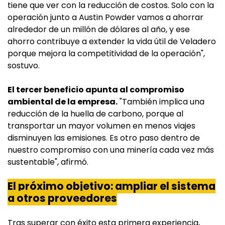
tiene que ver con la reducción de costos. Solo con la
operación junto a Austin Powder vamos a ahorrar
alrededor de un millón de dólares al año, y ese
ahorro contribuye a extender la vida útil de Veladero
porque mejora la competitividad de la operación",
sostuvo.
El tercer beneficio apunta al compromiso
ambiental de la empresa.
"También implica una
reducción de la huella de carbono, porque al
transportar un mayor volumen en menos viajes
disminuyen las emisiones. Es otro paso dentro de
nuestro compromiso con una minería cada vez más
sustentable", afirmó.
El próximo objetivo: ampliar el sistema
a otros proveedores
Tras superar con éxito esta primera experiencia,