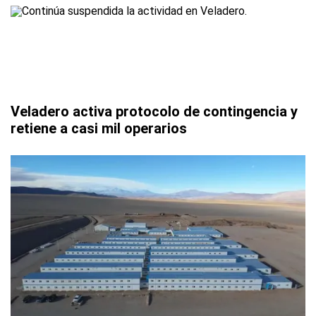
Veladero activa protocolo de contingencia y
retiene a casi mil operarios