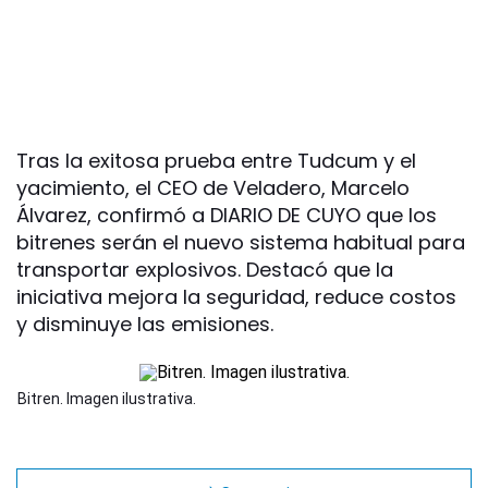
Tras la exitosa prueba entre Tudcum y el
yacimiento, el CEO de Veladero, Marcelo
Álvarez, confirmó a DIARIO DE CUYO que los
bitrenes serán el nuevo sistema habitual para
transportar explosivos. Destacó que la
iniciativa mejora la seguridad, reduce costos
y disminuye las emisiones.
Bitren. Imagen ilustrativa.