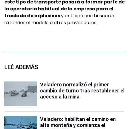
este tipo de transporte pasará a formar parte de
la operatoria habitual de la empresa para el
traslado de explosivos
y anticipó que buscarán
extender el modelo a otros proveedores.
LEÉ ADEMÁS
Veladero normalizó el primer
cambio de turno tras restablecer el
acceso a la mina
Veladero: habilitan el camino en
alta montaña y comienza el