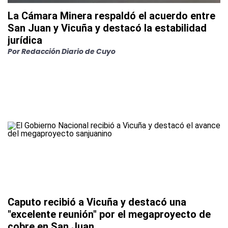
La Cámara Minera respaldó el acuerdo entre
San Juan y Vicuña y destacó la estabilidad
jurídica
Por
Redacción Diario de Cuyo
Caputo recibió a Vicuña y destacó una
"excelente reunión" por el megaproyecto de
cobre en San Juan