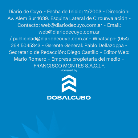
Diario de Cuyo - Fecha de Inicio: 11/2003 - Dirección:
Av. Alem Sur 1639. Esquina Lateral de Circunvalación -
Contacto:
web@diariodecuyo.com.ar
- Email:
web@diariodecuyo.com.ar
/
publicidad@diariodecuyo.com.ar
-
Whatsapp: (054)
264 5045343 - Gerente General: Pablo Dellazoppa -
Secretario de Redacción: Diego Castillo - Editor Web:
Mario Romero - Empresa propietaria del medio -
FRANCISCO MONTES S.A.C.I.F.