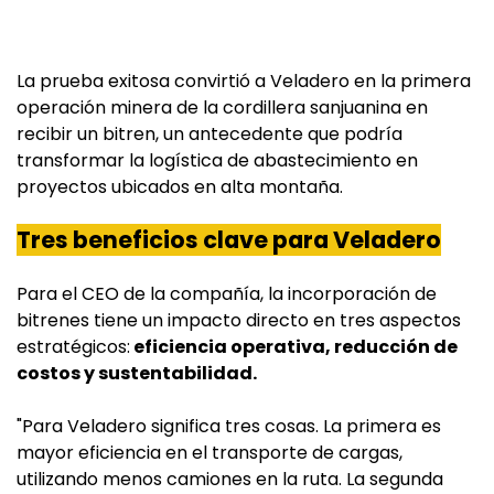
La prueba exitosa convirtió a Veladero en la primera
operación minera de la cordillera sanjuanina en
recibir un bitren, un antecedente que podría
transformar la logística de abastecimiento en
proyectos ubicados en alta montaña.
Tres beneficios clave para Veladero
Para el CEO de la compañía, la incorporación de
bitrenes tiene un impacto directo en tres aspectos
estratégicos:
eficiencia operativa, reducción de
costos y sustentabilidad.
"Para Veladero significa tres cosas. La primera es
mayor eficiencia en el transporte de cargas,
utilizando menos camiones en la ruta. La segunda