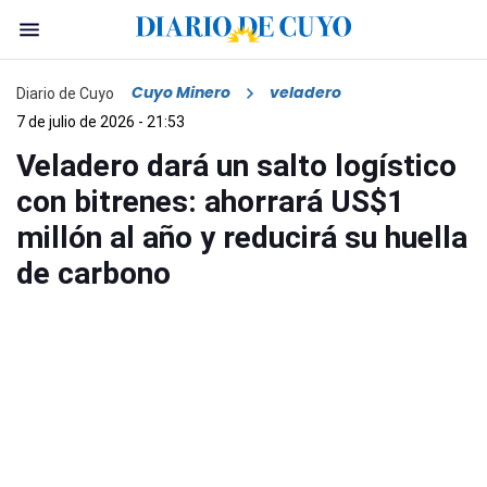
Cuyo Minero
veladero
Diario de Cuyo
7 de julio de 2026 - 21:53
Veladero dará un salto logístico
con bitrenes: ahorrará US$1
millón al año y reducirá su huella
de carbono