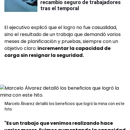
recambio seguro de trabajadores
tras el temporal
El ejecutivo explicó que el logro no fue casualidad,
sino el resultado de un trabajo que demandó varios
meses de planificación y pruebas, siempre con un
objetivo claro:
incrementar la capacidad de
carga sin resignar la seguridad.
Marcelo Álvarez detalló los beneficios que logró la mina con este
hito.
"Es un trabajo que venimos realizando hace