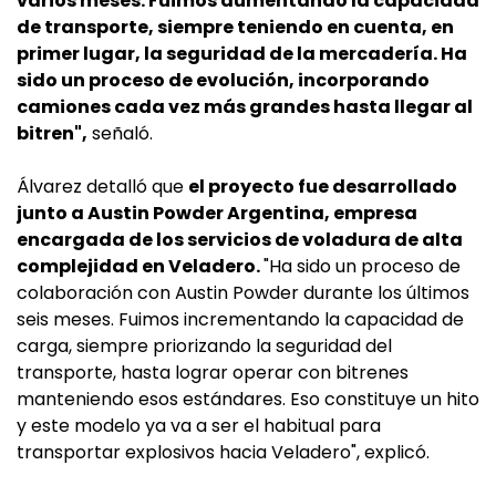
varios meses. Fuimos aumentando la capacidad
de transporte, siempre teniendo en cuenta, en
primer lugar, la seguridad de la mercadería. Ha
sido un proceso de evolución, incorporando
camiones cada vez más grandes hasta llegar al
bitren",
señaló.
Álvarez detalló que
el proyecto fue desarrollado
junto a Austin Powder Argentina, empresa
encargada de los servicios de voladura de alta
complejidad en Veladero.
"Ha sido un proceso de
colaboración con Austin Powder durante los últimos
seis meses. Fuimos incrementando la capacidad de
carga, siempre priorizando la seguridad del
transporte, hasta lograr operar con bitrenes
manteniendo esos estándares. Eso constituye un hito
y este modelo ya va a ser el habitual para
transportar explosivos hacia Veladero", explicó.