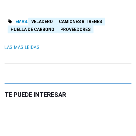
TEMAS:
VELADERO
CAMIONES BITRENES
HUELLA DE CARBONO
PROVEEDORES
LAS MÁS LEIDAS
TE PUEDE INTERESAR