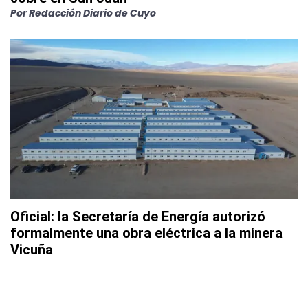
Por
Redacción Diario de Cuyo
Oficial: la Secretaría de Energía autorizó
formalmente una obra eléctrica a la minera
Vicuña