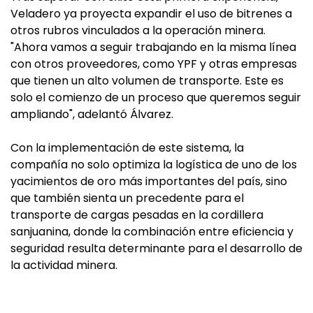
Veladero ya proyecta expandir el uso de bitrenes a
otros rubros vinculados a la operación minera.
"Ahora vamos a seguir trabajando en la misma línea
con otros proveedores, como YPF y otras empresas
que tienen un alto volumen de transporte. Este es
solo el comienzo de un proceso que queremos seguir
ampliando", adelantó Álvarez.
Con la implementación de este sistema, la
compañía no solo optimiza la logística de uno de los
yacimientos de oro más importantes del país, sino
que también sienta un precedente para el
transporte de cargas pesadas en la cordillera
sanjuanina, donde la combinación entre eficiencia y
seguridad resulta determinante para el desarrollo de
la actividad minera.