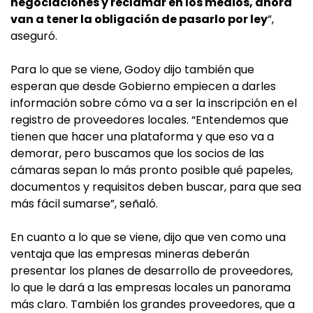
negociaciones y reclamar en los medios, ahora
van a tener la obligación de pasarlo por ley
”,
aseguró.
Para lo que se viene, Godoy dijo también que
esperan que desde Gobierno empiecen a darles
información sobre cómo va a ser la inscripción en el
registro de proveedores locales. “Entendemos que
tienen que hacer una plataforma y que eso va a
demorar, pero buscamos que los socios de las
cámaras sepan lo más pronto posible qué papeles,
documentos y requisitos deben buscar, para que sea
más fácil sumarse”, señaló.
En cuanto a lo que se viene, dijo que ven como una
ventaja que las empresas mineras deberán
presentar los planes de desarrollo de proveedores,
lo que le dará a las empresas locales un panorama
más claro. También los grandes proveedores, que a