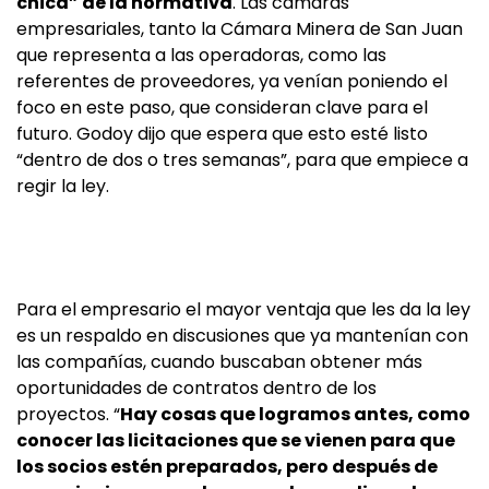
chica” de la normativa
. Las cámaras
empresariales, tanto la Cámara Minera de San Juan
que representa a las operadoras, como las
referentes de proveedores, ya venían poniendo el
foco en este paso, que consideran clave para el
futuro. Godoy dijo que espera que esto esté listo
“dentro de dos o tres semanas”, para que empiece a
regir la ley.
Para el empresario el mayor ventaja que les da la ley
es un respaldo en discusiones que ya mantenían con
las compañías, cuando buscaban obtener más
oportunidades de contratos dentro de los
proyectos. “
Hay cosas que logramos antes, como
conocer las licitaciones que se vienen para que
los socios estén preparados, pero después de