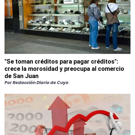
"Se toman créditos para pagar créditos":
crece la morosidad y preocupa al comercio
de San Juan
Por
Redacción Diario de Cuyo