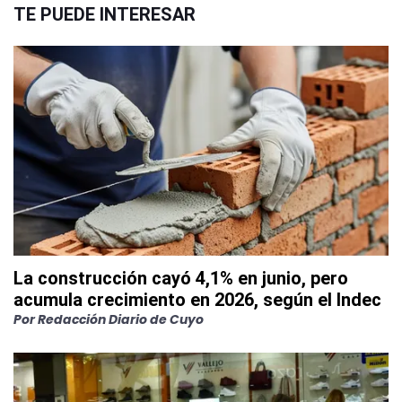
TE PUEDE INTERESAR
La construcción cayó 4,1% en junio, pero
acumula crecimiento en 2026, según el Indec
Por
Redacción Diario de Cuyo