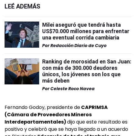
LEÉ ADEMÁS
Milei aseguró que tendrá hasta
US$70.000 millones para enfrentar
una eventual corrida cambiaria
Por
Redacción Diario de Cuyo
Ranking de morosidad en San Juan:
con más de 300.000 deudores
únicos, los jóvenes son los que
más deben
Por
Celeste Roco Navea
Fernando Godoy, presidente de
CAPRIMSA
(Cámara de Proveedores Mineros
Interdepartamentales)
dijo que este resultado es
positivo y celebró que se haya llegado a un acuerdo