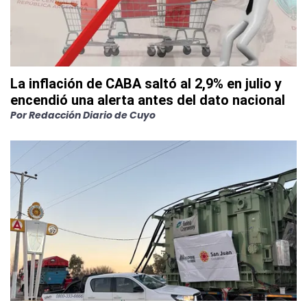
La inflación de CABA saltó al 2,9% en julio y
encendió una alerta antes del dato nacional
Por
Redacción Diario de Cuyo