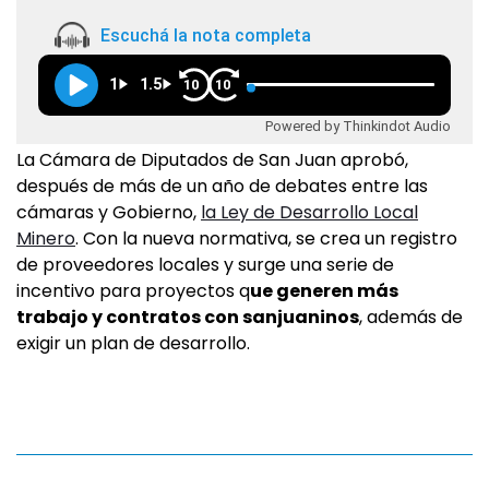
Escuchá la nota completa
1
1.5
10
10
Powered by Thinkindot Audio
La Cámara de Diputados de San Juan aprobó,
después de más de un año de debates entre las
cámaras y Gobierno,
la Ley de Desarrollo Local
Minero
. Con la nueva normativa, se crea un registro
de proveedores locales y surge una serie de
incentivo para proyectos q
ue generen más
trabajo y contratos con sanjuaninos
, además de
exigir un plan de desarrollo.