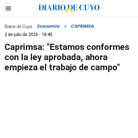
Economía
CAPRIMSA
Diario de Cuyo
2 de julio de 2026 - 18:40
Caprimsa: "Estamos conformes
con la ley aprobada, ahora
empieza el trabajo de campo"