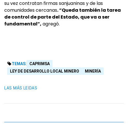
su vez contratan firmas sanjuaninas y de las
comunidades cercanas
. “Queda también la tarea
de control de parte del Estado, que va a ser
fundamental”,
agregó.
TEMAS:
CAPRIMSA
LEY DE DESARROLLO LOCAL MINERO
MINERÍA
LAS MÁS LEIDAS