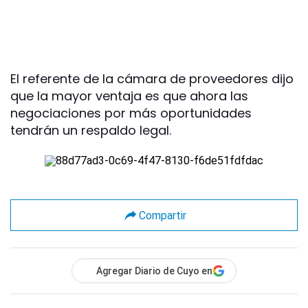
El referente de la cámara de proveedores dijo
que la mayor ventaja es que ahora las
negociaciones por más oportunidades
tendrán un respaldo legal.
Compartir
Agregar Diario de Cuyo en