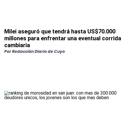
Milei aseguró que tendrá hasta US$70.000
millones para enfrentar una eventual corrida
cambiaria
Por
Redacción Diario de Cuyo