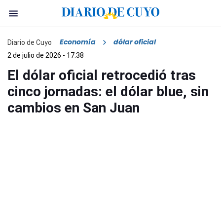
Economía
dólar oficial
Diario de Cuyo
2 de julio de 2026 - 17:38
El dólar oficial retrocedió tras
cinco jornadas: el dólar blue, sin
cambios en San Juan