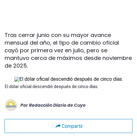
Tras cerrar junio con su mayor avance
mensual del año, el tipo de cambio oficial
cayó por primera vez en julio, pero se
mantuvo cerca de máximos desde noviembre
de 2025.
El dólar oficial descendió después de cinco días.
Por
Redacción Diario de Cuyo
Compartir