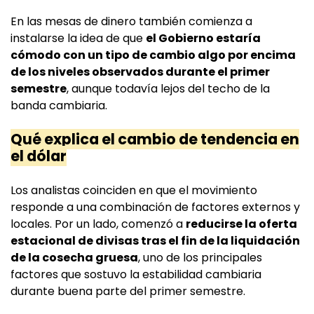
En las mesas de dinero también comienza a
instalarse la idea de que
el Gobierno estaría
cómodo con un tipo de cambio algo por encima
de los niveles observados durante el primer
semestre
, aunque todavía lejos del techo de la
banda cambiaria.
Qué explica el cambio de tendencia en
el dólar
Los analistas coinciden en que el movimiento
responde a una combinación de factores externos y
locales. Por un lado, comenzó a
reducirse la oferta
estacional de divisas tras el fin de la liquidación
de la cosecha gruesa
, uno de los principales
factores que sostuvo la estabilidad cambiaria
durante buena parte del primer semestre.