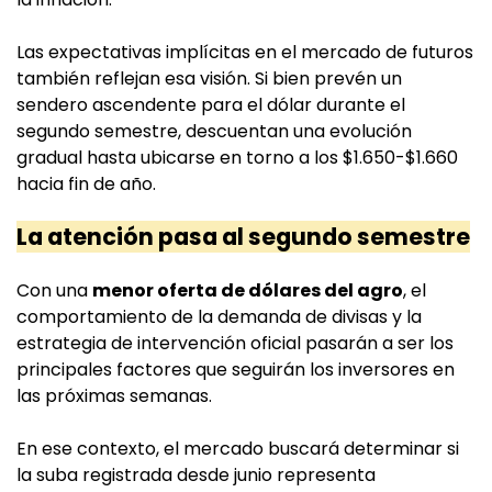
Las expectativas implícitas en el mercado de futuros
también reflejan esa visión. Si bien prevén un
sendero ascendente para el dólar durante el
segundo semestre, descuentan una evolución
gradual hasta ubicarse en torno a los $1.650-$1.660
hacia fin de año.
La atención pasa al segundo semestre
Con una
menor oferta de dólares del agro
, el
comportamiento de la demanda de divisas y la
estrategia de intervención oficial pasarán a ser los
principales factores que seguirán los inversores en
las próximas semanas.
En ese contexto, el mercado buscará determinar si
la suba registrada desde junio representa