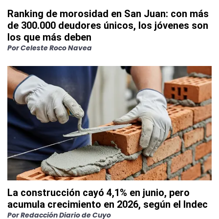
Ranking de morosidad en San Juan: con más
de 300.000 deudores únicos, los jóvenes son
los que más deben
Por
Celeste Roco Navea
La construcción cayó 4,1% en junio, pero
acumula crecimiento en 2026, según el Indec
Por
Redacción Diario de Cuyo