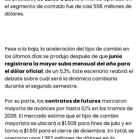
el segmento de contado fue de casi 558 millones de
dólares.
Pese a la baja, la aceleración del tipo de cambio en
los últimos días se produjo después de que
junio
registrara la mayor suba mensual del año para
el dólar oficial
, de un 5,3%. Este escenario reabrió el
debate sobre cuál será la dinámica cambiaria
durante el segundo semestre.
Por su parte, los
contratos de futuros
marcaron
mayoría de avances por hasta 0,1% en los tramos de
2026. El mercado estima que el tipo de cambio
mayorista se ubicará a $1.508 para fines de julio y en
torno a $1.651 para el cierre de diciembre. En total, se
operaron unos 1.382 millones de dólares en la