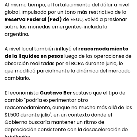
Al mismo tiempo, el fortalecimiento del dólar a nivel
global, impulsado por un tono más restrictivo de la
Reserva Federal (Fed)
de EEUU, volvió a presionar
sobre las monedas emergentes, incluida la
argentina.
A nivel local también influyó el
reacomodamiento
de la liquidez en pesos
luego de las operaciones de
absorción realizadas por el BCRA durante junio, lo
que modificó parcialmente la dinámica del mercado
cambiario.
El economista
Gustavo Ber
sostuvo que el tipo de
cambio "podría experimentar otro
reacomodamiento, aunque no mucho más allá de los
$1.500 durante julio", en un contexto donde el
Gobierno buscaría mantener un ritmo de
depreciación consistente con la desaceleración de
la inflación.