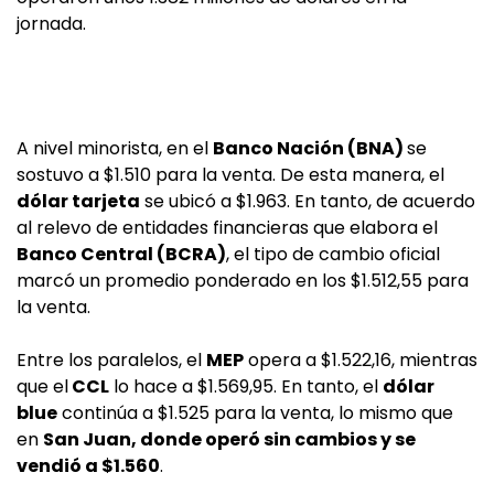
jornada.
A nivel minorista, en el
Banco Nación (BNA)
se
sostuvo a $1.510 para la venta. De esta manera, el
dólar tarjeta
se ubicó a $1.963. En tanto, de acuerdo
al relevo de entidades financieras que elabora el
Banco Central (BCRA)
, el tipo de cambio oficial
marcó un promedio ponderado en los $1.512,55 para
la venta.
Entre los paralelos, el
MEP
opera a $1.522,16, mientras
que el
CCL
lo hace a $1.569,95. En tanto, el
dólar
blue
continúa a $1.525 para la venta, lo mismo que
en
San Juan, donde operó sin cambios y se
vendió a $1.560
.