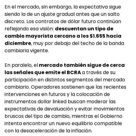
En el mercado, sin embargo, la expectativa sigue
siendo la de un ajuste gradual antes que un salto
discreto. Los contratos de dólar futuro continúan
reflejando esa visión:
descuentan un tipo de
cambio mayorista cercano a los $1.655 hacia
diciembre
, muy por debajo del techo de la banda
cambiaria vigente.
En paralelo, el
mercado también sigue de cerca
las señales que emite el BCRA
a través de su
participación en distintos segmentos del mercado
cambiario. Operadores sostienen que las recientes
intervenciones en futuros y la colocación de
instrumentos dollar linked buscan moderar las
expectativas de devaluación y evitar movimientos
bruscos del tipo de cambio, mientras el Gobierno
intenta encontrar un nuevo equilibrio compatible
con la desaceleración de la inflación.