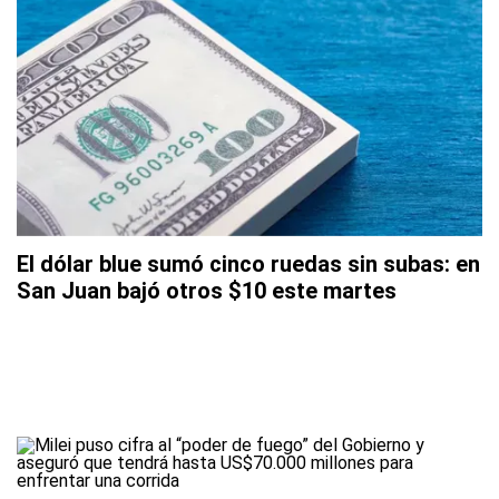
El dólar blue sumó cinco ruedas sin subas: en
San Juan bajó otros $10 este martes