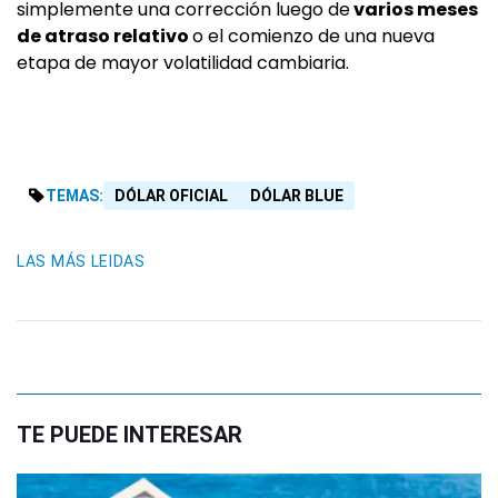
simplemente una corrección luego de
varios meses
de atraso relativo
o el comienzo de una nueva
etapa de mayor volatilidad cambiaria.
TEMAS:
DÓLAR OFICIAL
DÓLAR BLUE
LAS MÁS LEIDAS
TE PUEDE INTERESAR