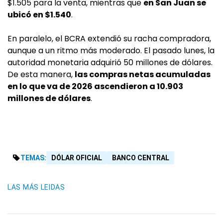
$1.505 para la venta, mientras que
en San Juan se
ubicó en $1.540
.
En paralelo, el BCRA extendió su racha compradora,
aunque a un ritmo más moderado. El pasado lunes, la
autoridad monetaria adquirió 50 millones de dólares.
De esta manera,
las compras netas acumuladas
en lo que va de 2026 ascendieron a 10.903
millones de dólares
.
TEMAS:
DÓLAR OFICIAL
BANCO CENTRAL
LAS MÁS LEIDAS