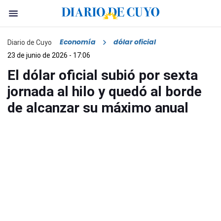
Economía
dólar oficial
Diario de Cuyo
23 de junio de 2026 - 17:06
El dólar oficial subió por sexta
jornada al hilo y quedó al borde
de alcanzar su máximo anual