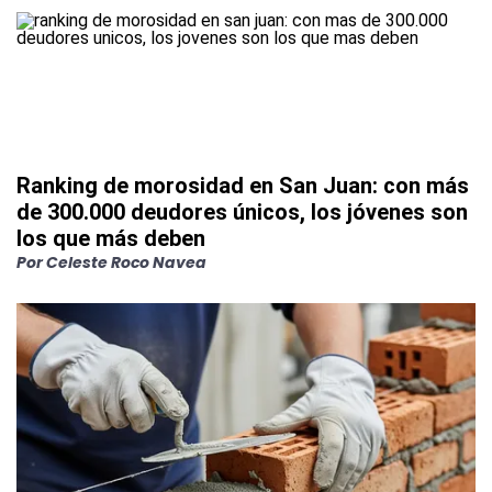
Ranking de morosidad en San Juan: con más
de 300.000 deudores únicos, los jóvenes son
los que más deben
Por
Celeste Roco Navea