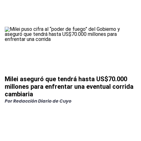
Milei aseguró que tendrá hasta US$70.000
millones para enfrentar una eventual corrida
cambiaria
Por
Redacción Diario de Cuyo