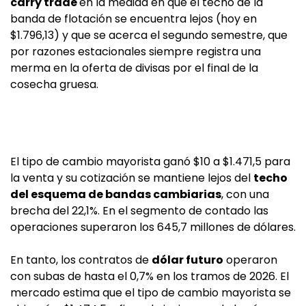
carry trade
en la medida en que el techo de la
banda de flotación se encuentra lejos (hoy en
$1.796,13) y que se acerca el segundo semestre, que
por razones estacionales siempre registra una
merma en la oferta de divisas por el final de la
cosecha gruesa.
El tipo de cambio mayorista ganó $10 a $1.471,5 para
la venta y su cotización se mantiene lejos del
techo
del esquema de bandas cambiarias
, con una
brecha del 22,1%. En el segmento de contado las
operaciones superaron los 645,7 millones de dólares.
En tanto, los contratos de
dólar futuro
operaron
con subas de hasta el 0,7% en los tramos de 2026. El
mercado estima que el tipo de cambio mayorista se