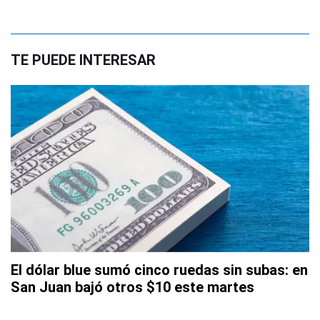
TE PUEDE INTERESAR
El dólar blue sumó cinco ruedas sin subas: en
San Juan bajó otros $10 este martes