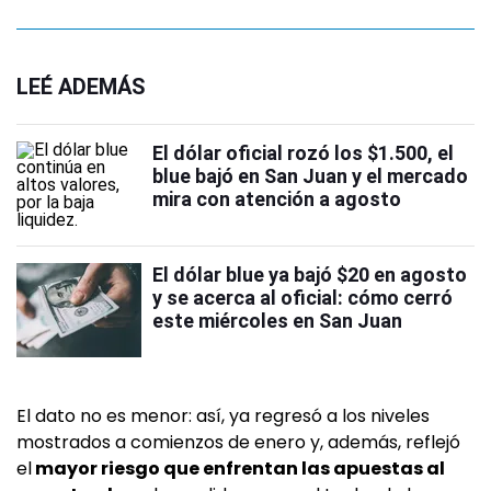
LEÉ ADEMÁS
El dólar oficial rozó los $1.500, el
blue bajó en San Juan y el mercado
mira con atención a agosto
El dólar blue ya bajó $20 en agosto
y se acerca al oficial: cómo cerró
este miércoles en San Juan
El dato no es menor: así, ya regresó a los niveles
mostrados a comienzos de enero y, además, reflejó
el
mayor riesgo que enfrentan las apuestas al