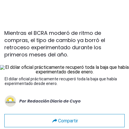
Mientras el BCRA moderó de ritmo de
compras, el tipo de cambio ya borró el
retroceso experimentado durante los
primeros meses del año.
El dólar oficial prácticamente recuperó toda la baja que había
experimentado desde enero.
Por
Redacción Diario de Cuyo
Compartir