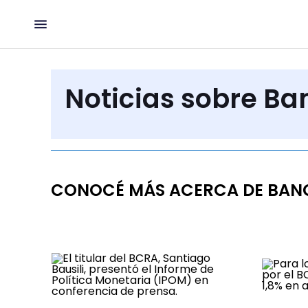
Noticias sobre Ba
CONOCÉ MÁS ACERCA DE BAN