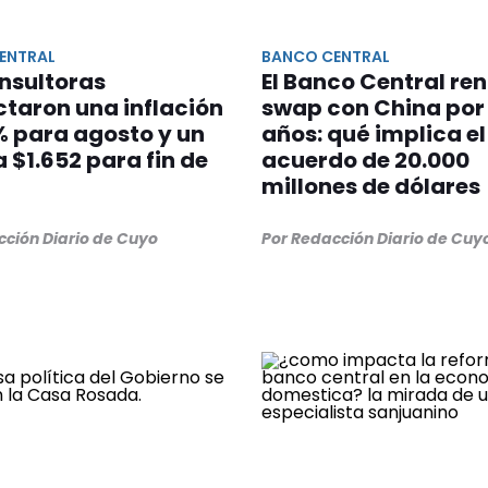
ENTRAL
BANCO CENTRAL
nsultoras
El Banco Central ren
taron una inflación
swap con China por
% para agosto y un
años: qué implica el
a $1.652 para fin de
acuerdo de 20.000
millones de dólares
cción Diario de Cuyo
Por Redacción Diario de Cuy