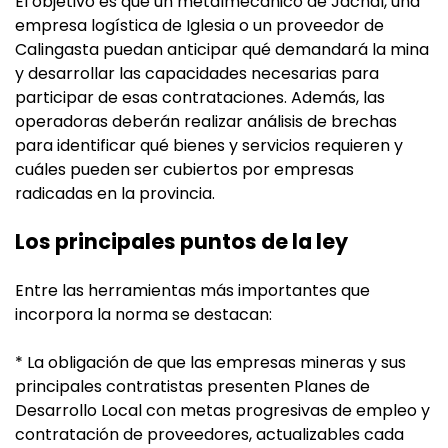
El objetivo es que un metalmecánico de Jáchal, una
empresa logística de Iglesia o un proveedor de
Calingasta puedan anticipar qué demandará la mina
y desarrollar las capacidades necesarias para
participar de esas contrataciones. Además, las
operadoras deberán realizar análisis de brechas
para identificar qué bienes y servicios requieren y
cuáles pueden ser cubiertos por empresas
radicadas en la provincia.
Los principales puntos de la ley
Entre las herramientas más importantes que
incorpora la norma se destacan:
* La obligación de que las empresas mineras y sus
principales contratistas presenten Planes de
Desarrollo Local con metas progresivas de empleo y
contratación de proveedores, actualizables cada