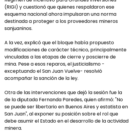
(RIGI) y cuestionó que quienes respaldaron ese
esquema nacional ahora impulsaran una norma
destinada a proteger a los proveedores mineros
sanjuaninos.
A la vez, explicó que el bloque había propuesto
modificaciones de carácter técnico, principalmente
vinculadas a las etapas de cierre y poscierre de
mina. Pese a esos reparos, el justicialismo -
exceptuando el San Juan Vuelve- resolvió
acompañar la sanción de la ley.
Otra de las intervenciones que dejó la sesión fue la
de la diputada Fernanda Paredes, quien afirmó: "No
se puede ser libertario en Buenos Aires y estatista en
San Juan", al exponer su posición sobre el rol que
debe asumir el Estado en el desarrollo de la actividad
minera.