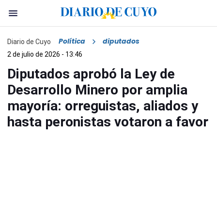
Política
diputados
Diario de Cuyo
2 de julio de 2026 - 13:46
Diputados aprobó la Ley de
Desarrollo Minero por amplia
mayoría: orreguistas, aliados y
hasta peronistas votaron a favor