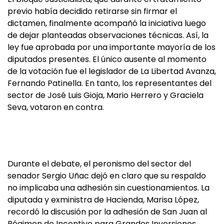
previo había decidido retirarse sin firmar el
dictamen, finalmente acompañó la iniciativa luego
de dejar planteadas observaciones técnicas. Así, la
ley fue aprobada por una importante mayoría de los
diputados presentes. El único ausente al momento
de la votación fue el legislador de La Libertad Avanza,
Fernando Patinella. En tanto, los representantes del
sector de José Luis Gioja, Mario Herrero y Graciela
Seva, votaron en contra.
Durante el debate, el peronismo del sector del
senador Sergio Uñac dejó en claro que su respaldo
no implicaba una adhesión sin cuestionamientos. La
diputada y exministra de Hacienda, Marisa López,
recordó la discusión por la adhesión de San Juan al
Régimen de Incentivo para Grandes Inversiones