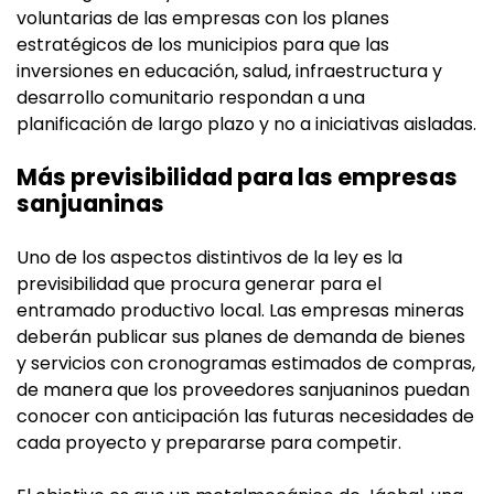
voluntarias de las empresas con los planes
estratégicos de los municipios para que las
inversiones en educación, salud, infraestructura y
desarrollo comunitario respondan a una
planificación de largo plazo y no a iniciativas aisladas.
Más previsibilidad para las empresas
sanjuaninas
Uno de los aspectos distintivos de la ley es la
previsibilidad que procura generar para el
entramado productivo local. Las empresas mineras
deberán publicar sus planes de demanda de bienes
y servicios con cronogramas estimados de compras,
de manera que los proveedores sanjuaninos puedan
conocer con anticipación las futuras necesidades de
cada proyecto y prepararse para competir.