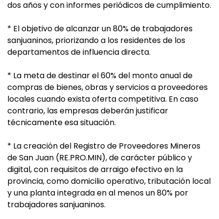
dos años y con informes periódicos de cumplimiento.
* El objetivo de alcanzar un 80% de trabajadores
sanjuaninos, priorizando a los residentes de los
departamentos de influencia directa.
* La meta de destinar el 60% del monto anual de
compras de bienes, obras y servicios a proveedores
locales cuando exista oferta competitiva. En caso
contrario, las empresas deberán justificar
técnicamente esa situación.
* La creación del Registro de Proveedores Mineros
de San Juan (RE.PRO.MIN), de carácter público y
digital, con requisitos de arraigo efectivo en la
provincia, como domicilio operativo, tributación local
y una planta integrada en al menos un 80% por
trabajadores sanjuaninos.