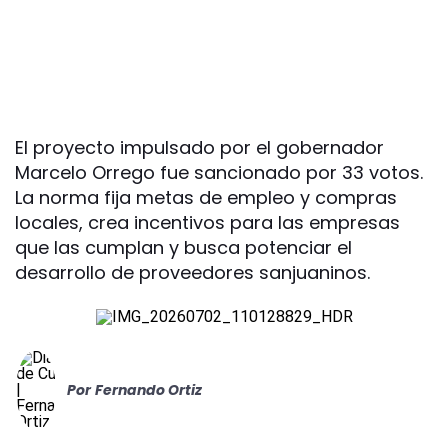
El proyecto impulsado por el gobernador
Marcelo Orrego fue sancionado por 33 votos.
La norma fija metas de empleo y compras
locales, crea incentivos para las empresas
que las cumplan y busca potenciar el
desarrollo de proveedores sanjuaninos.
Por
Fernando Ortiz