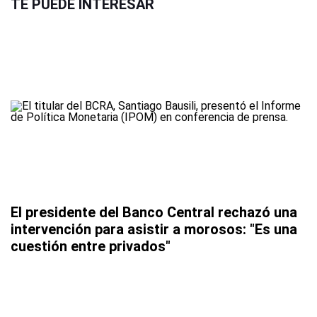
TE PUEDE INTERESAR
El presidente del Banco Central rechazó una
intervención para asistir a morosos: "Es una
cuestión entre privados"