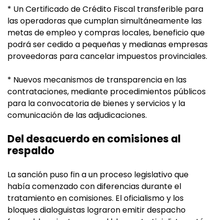
* Un Certificado de Crédito Fiscal transferible para
las operadoras que cumplan simultáneamente las
metas de empleo y compras locales, beneficio que
podrá ser cedido a pequeñas y medianas empresas
proveedoras para cancelar impuestos provinciales.
* Nuevos mecanismos de transparencia en las
contrataciones, mediante procedimientos públicos
para la convocatoria de bienes y servicios y la
comunicación de las adjudicaciones.
Del desacuerdo en comisiones al
respaldo
La sanción puso fin a un proceso legislativo que
había comenzado con diferencias durante el
tratamiento en comisiones. El oficialismo y los
bloques dialoguistas lograron emitir despacho