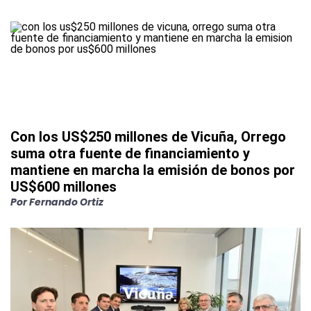
Con los US$250 millones de Vicuña, Orrego
suma otra fuente de financiamiento y
mantiene en marcha la emisión de bonos por
US$600 millones
Por
Fernando Ortiz