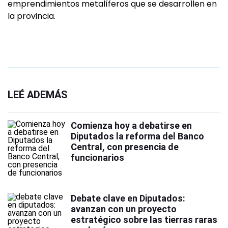
emprendimientos metalíferos que se desarrollen en
la provincia.
LEÉ ADEMÁS
Comienza hoy a debatirse en
Diputados la reforma del Banco
Central, con presencia de
funcionarios
Debate clave en Diputados:
avanzan con un proyecto
estratégico sobre las tierras raras