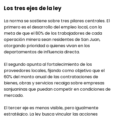
Los tres ejes de la ley
La norma se sostiene sobre tres pilares centrales. El
primero es el desarrollo del empleo local, con la
meta de que el 80% de los trabajadores de cada
operación minera sean residentes de San Juan,
otorgando prioridad a quienes vivan en los
departamentos de influencia directa.
El segundo apunta al fortalecimiento de los
proveedores locales, fijando como objetivo que el
60% del monto anual de las contrataciones de
bienes, obras y servicios recaiga sobre empresas
sanjuaninas que puedan competir en condiciones de
mercado.
El tercer eje es menos visible, pero igualmente
estratégico. La ley busca vincular las acciones