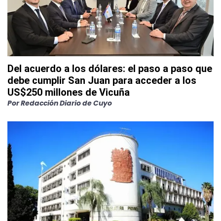
Del acuerdo a los dólares: el paso a paso que
debe cumplir San Juan para acceder a los
US$250 millones de Vicuña
Por
Redacción Diario de Cuyo