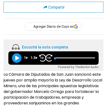
Compartir
Agregar Diario de Cuyo en
Escuchá la nota completa
1
1.5
10
10
Powered by Thinkindot Audio
La Cámara de Diputados de San Juan sancionó este
jueves por amplia mayoría la Ley de Desarrollo Local
Minero, una de las principales apuestas legislativas
del gobernador Marcelo Orrego para fortalecer la
participación de trabajadores, empresas y
proveedores sanjuaninos en los grandes