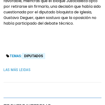
favorable, mientras que el bloque Justicialista optó
por retirarse sin firmarlo, una decisión que había sido
cuestionada por el diputado bloquista de Iglesia,
Gustavo Deguer, quien sostuvo que la oposición no
había participado del debate técnico.
TEMAS:
DIPUTADOS
LAS MÁS LEIDAS