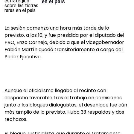
en el país
La sesión comenzó una hora más tarde de lo
previsto, a las 10, y fue presidida por el diputado del
PRO, Enzo Cornejo, debido a que el vicegobernador
Fabián Martín quedó transitoriamente a cargo del
Poder Ejecutivo.
Aunque el oficialismo llegaba al recinto con
despacho favorable tras el trabajo en comisiones
junto a los bloques dialoguistas, el desenlace fue aún
más amplio de lo previsto. Hubo 33 respaldos y dos
rechazos.
El bloque Justicialista, que durante el tratamiento