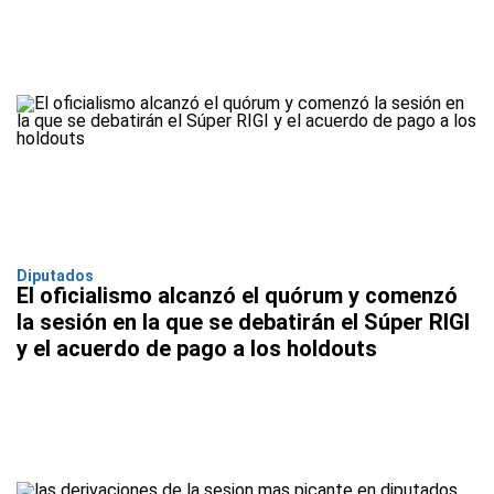
Diputados
El oficialismo alcanzó el quórum y comenzó
la sesión en la que se debatirán el Súper RIGI
y el acuerdo de pago a los holdouts