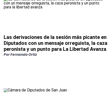
Las derivaciones de la sesión más picante en
Diputados con un mensaje orreguista, la caza
peronista y un punto para La Libertad Avanza
Por Fernando Ortiz