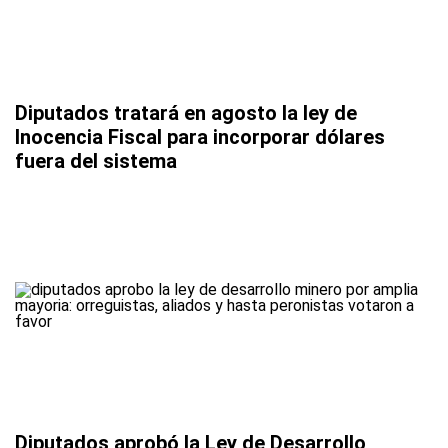
Diputados tratará en agosto la ley de
Inocencia Fiscal para incorporar dólares
fuera del sistema
Diputados aprobó la Ley de Desarrollo