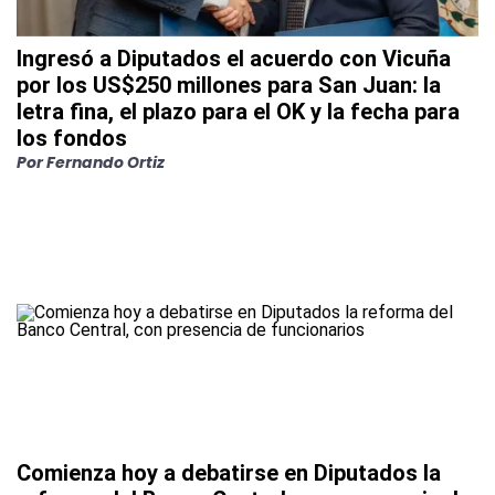
Ingresó a Diputados el acuerdo con Vicuña
por los US$250 millones para San Juan: la
letra fina, el plazo para el OK y la fecha para
los fondos
Por Fernando Ortiz
Comienza hoy a debatirse en Diputados la