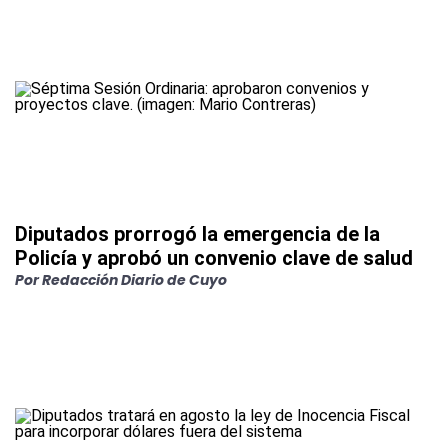
Diputados prorrogó la emergencia de la
Policía y aprobó un convenio clave de salud
Por Redacción Diario de Cuyo