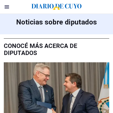
Noticias sobre diputados
CONOCÉ MÁS ACERCA DE
DIPUTADOS