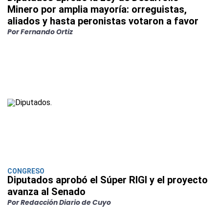
Minero por amplia mayoría: orreguistas,
aliados y hasta peronistas votaron a favor
Por Fernando Ortiz
CONGRESO
Diputados aprobó el Súper RIGI y el proyecto
avanza al Senado
Por Redacción Diario de Cuyo