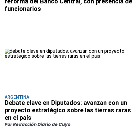
reforma del Banco Central, con presencia de
funcionarios
ARGENTINA
Debate clave en Diputados: avanzan con un
proyecto estratégico sobre las tierras raras
en el país
Por Redacción Diario de Cuyo