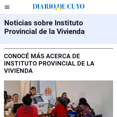
Noticias sobre Instituto
Provincial de la Vivienda
CONOCÉ MÁS ACERCA DE
INSTITUTO PROVINCIAL DE LA
VIVIENDA