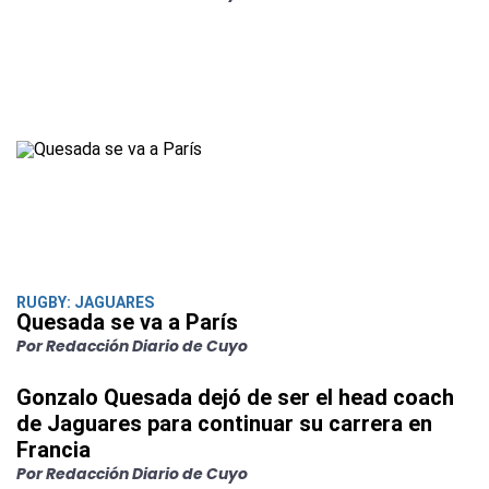
RUGBY: JAGUARES
Quesada se va a París
Por Redacción Diario de Cuyo
Gonzalo Quesada dejó de ser el head coach
de Jaguares para continuar su carrera en
Francia
Por Redacción Diario de Cuyo