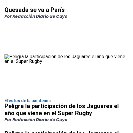
Quesada se va a París
Por Redacción Diario de Cuyo
Efectos de la pandemia
Peligra la participación de los Jaguares el
año que viene en el Super Rugby
Por Redacción Diario de Cuyo