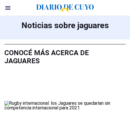
Noticias sobre jaguares
CONOCÉ MÁS ACERCA DE
JAGUARES