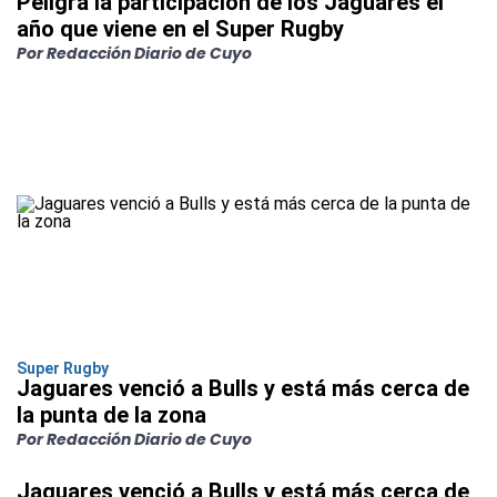
Peligra la participación de los Jaguares el
año que viene en el Super Rugby
Por Redacción Diario de Cuyo
Super Rugby
Jaguares venció a Bulls y está más cerca de
la punta de la zona
Por Redacción Diario de Cuyo
Jaguares venció a Bulls y está más cerca de