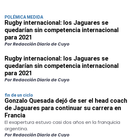
POLÉMICA MEDIDA
Rugby internacional: los Jaguares se
quedarían sin competencia internacional
para 2021
Por Redacción Diario de Cuyo
Rugby internacional: los Jaguares se
quedarían sin competencia internacional
para 2021
Por Redacción Diario de Cuyo
fin de un ciclo
Gonzalo Quesada dejó de ser el head coach
de Jaguares para continuar su carrera en
Francia
El exapertura estuvo casi dos años en la franquicia
argentina.
Por Redacción Diario de Cuyo