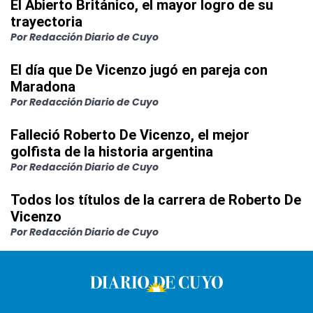
El Abierto Británico, el mayor logro de su
trayectoria
Por Redacción Diario de Cuyo
El día que De Vicenzo jugó en pareja con
Maradona
Por Redacción Diario de Cuyo
Falleció Roberto De Vicenzo, el mejor
golfista de la historia argentina
Por Redacción Diario de Cuyo
Todos los títulos de la carrera de Roberto De
Vicenzo
Por Redacción Diario de Cuyo