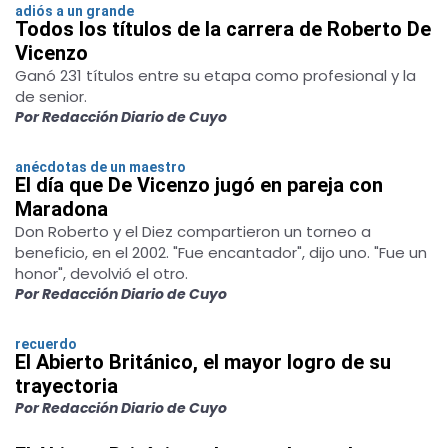
adiós a un grande
Todos los títulos de la carrera de Roberto De
Vicenzo
Ganó 231 títulos entre su etapa como profesional y la
de senior.
Por Redacción Diario de Cuyo
anécdotas de un maestro
El día que De Vicenzo jugó en pareja con
Maradona
Don Roberto y el Diez compartieron un torneo a
beneficio, en el 2002. "Fue encantador", dijo uno. "Fue un
honor", devolvió el otro.
Por Redacción Diario de Cuyo
recuerdo
El Abierto Británico, el mayor logro de su
trayectoria
Por Redacción Diario de Cuyo