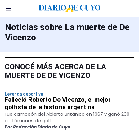
Noticias sobre La muerte de De
Vicenzo
CONOCÉ MÁS ACERCA DE LA
MUERTE DE DE VICENZO
Leyenda deportiva
Falleció Roberto De Vicenzo, el mejor
golfista de la historia argentina
Fue campeón del Abierto Británico en 1967 y ganó 230
certámenes de golf.
Por Redacción Diario de Cuyo