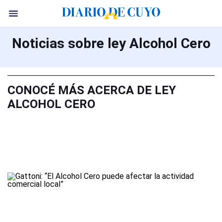
Noticias sobre ley Alcohol Cero
CONOCÉ MÁS ACERCA DE LEY
ALCOHOL CERO