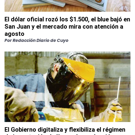
El dólar oficial rozó los $1.500, el blue bajó en
San Juan y el mercado mira con atención a
agosto
Por
Redacción Diario de Cuyo
El Gobierno digitaliza y flexibiliza el régimen