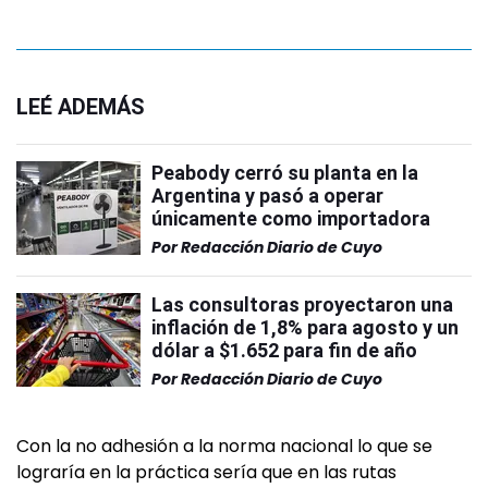
LEÉ ADEMÁS
Peabody cerró su planta en la
Argentina y pasó a operar
únicamente como importadora
Por
Redacción Diario de Cuyo
Las consultoras proyectaron una
inflación de 1,8% para agosto y un
dólar a $1.652 para fin de año
Por
Redacción Diario de Cuyo
Con la no adhesión a la norma nacional lo que se
lograría en la práctica sería que en las rutas