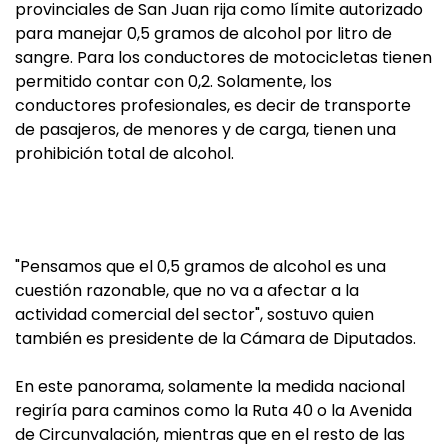
provinciales de San Juan rija como límite autorizado
para manejar 0,5 gramos de alcohol por litro de
sangre. Para los conductores de motocicletas tienen
permitido contar con 0,2. Solamente, los
conductores profesionales, es decir de transporte
de pasajeros, de menores y de carga, tienen una
prohibición total de alcohol.
"Pensamos que el 0,5 gramos de alcohol es una
cuestión razonable, que no va a afectar a la
actividad comercial del sector", sostuvo quien
también es presidente de la Cámara de Diputados.
En este panorama, solamente la medida nacional
regiría para caminos como la Ruta 40 o la Avenida
de Circunvalación, mientras que en el resto de las