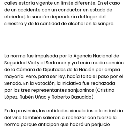
calles estaría vigente un límite diferente. En el caso
de un accidente con un conductor en estado de
ebriedad, la sanción dependería del lugar del
siniestro y de la cantidad de alcohol en la sangre.
La norma fue impulsada por la Agencia Nacional de
Seguridad Vial y el Sedronar y ya tenía media sanción
de la Cámara de Diputados de la Nación por amplia
mayoría. Pero, para ser ley, hacía falta el paso por el
Senado. En la votación, la iniciativa fue rechazada
por los tres representantes sanjuaninos (Cristina
López, Rubén Uñac y Roberto Basualdo).
En la provincia, las entidades vinculadas a la industria
del vino también salieron a rechazar con fuerza la
norma porque anticipan que habrá un perjuicio