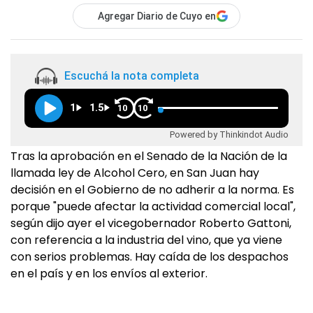
Agregar Diario de Cuyo en
Escuchá la nota completa
1
1.5
10
10
Powered by Thinkindot Audio
Tras la aprobación en el Senado de la Nación de la
llamada ley de Alcohol Cero, en San Juan hay
decisión en el Gobierno de no adherir a la norma. Es
porque "puede afectar la actividad comercial local",
según dijo ayer el vicegobernador Roberto Gattoni,
con referencia a la industria del vino, que ya viene
con serios problemas. Hay caída de los despachos
en el país y en los envíos al exterior.