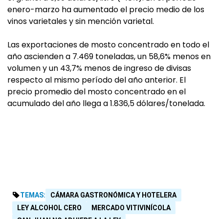
enero-marzo ha aumentado el precio medio de los
vinos varietales y sin mención varietal.
Las exportaciones de mosto concentrado en todo el
año ascienden a 7.469 toneladas, un 58,6% menos en
volumen y un 43,7% menos de ingreso de divisas
respecto al mismo período del año anterior. El
precio promedio del mosto concentrado en el
acumulado del año llega a 1.836,5 dólares/tonelada.
TEMAS:
CÁMARA GASTRONÓMICA Y HOTELERA
LEY ALCOHOL CERO
MERCADO VITIVINÍCOLA