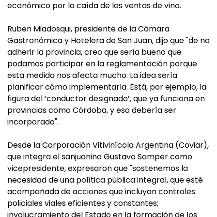
económico por la caída de las ventas de vino.
Ruben Miadosqui, presidente de la Cámara
Gastronómica y Hotelera de San Juan, dijo que "de no
adherir la provincia, creo que sería bueno que
podamos participar en la reglamentación porque
esta medida nos afecta mucho. La idea sería
planificar cómo implementarla. Está, por ejemplo, la
figura del ‘conductor designado’, que ya funciona en
provincias como Córdoba, y eso debería ser
incorporado".
Desde la Corporación Vitivinícola Argentina (Coviar),
que integra el sanjuanino Gustavo Samper como
vicepresidente, expresaron que "sostenemos la
necesidad de una política pública integral, que esté
acompañada de acciones que incluyan controles
policiales viales eficientes y constantes;
involucramiento del Estado en la formación de los