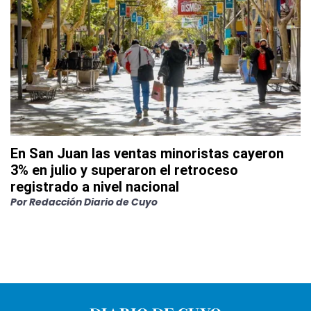
En San Juan las ventas minoristas cayeron
3% en julio y superaron el retroceso
registrado a nivel nacional
Por
Redacción Diario de Cuyo