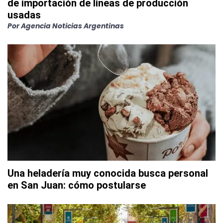
de importación de líneas de producción
usadas
Por
Agencia Noticias Argentinas
Una heladería muy conocida busca personal
en San Juan: cómo postularse