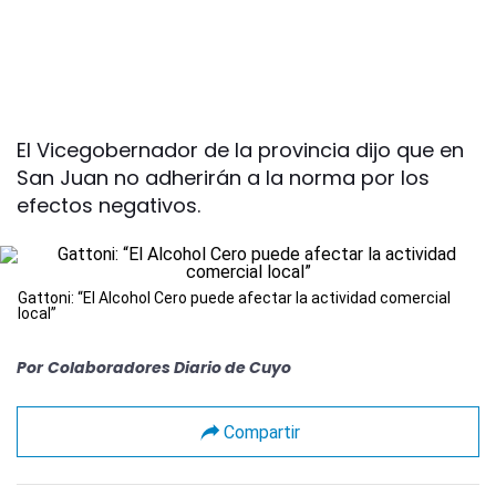
El Vicegobernador de la provincia dijo que en
San Juan no adherirán a la norma por los
efectos negativos.
Gattoni: “El Alcohol Cero puede afectar la actividad comercial
local”
Por
Colaboradores Diario de Cuyo
Compartir