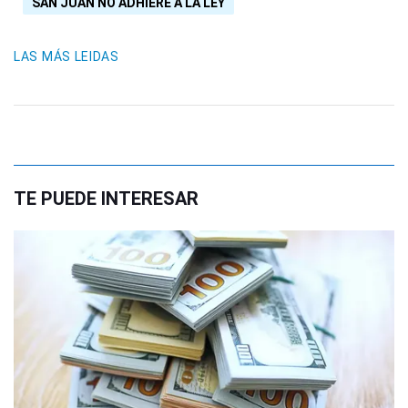
SAN JUAN NO ADHIERE A LA LEY
LAS MÁS LEIDAS
TE PUEDE INTERESAR