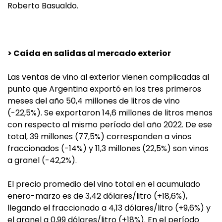
Roberto Basualdo.
> Caída en salidas al mercado exterior
Las ventas de vino al exterior vienen complicadas al
punto que Argentina exportó en los tres primeros
meses del año 50,4 millones de litros de vino
(-22,5%). Se exportaron 14,6 millones de litros menos
con respecto al mismo período del año 2022. De ese
total, 39 millones (77,5%) corresponden a vinos
fraccionados (-14%) y 11,3 millones (22,5%) son vinos
a granel (-42,2%).
El precio promedio del vino total en el acumulado
enero-marzo es de 3,42 dólares/litro (+18,6%),
llegando el fraccionado a 4,13 dólares/litro (+9,6%) y
el granel a 0,99 dólares/litro (+18%). En el período