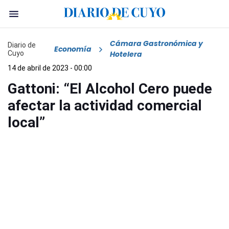
Cámara Gastronómica y
Diario de
Economía
Cuyo
Hotelera
14 de abril de 2023 - 00:00
Gattoni: “El Alcohol Cero puede
afectar la actividad comercial
local”