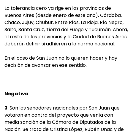
La tolerancia cero ya rige en las provincias de
Buenos Aires (desde enero de este año), Córdoba,
Chaco, Jujuy, Chubut, Entre Ríos, La Rioja, Río Negro,
Salta, Santa Cruz, Tierra del Fuego y Tucumán. Ahora,
el resto de las provincias y la Ciudad de Buenos Aires
deberán definir si adhieren a la norma nacional.
En el caso de San Juan no lo quieren hacer y hay
decisión de avanzar en ese sentido.
Negativa
3
Son los senadores nacionales por San Juan que
votaron en contra del proyecto que venía con
media sanción de la Cámara de Diputados de la
Nación. Se trata de Cristina López, Rubén Uñac y de