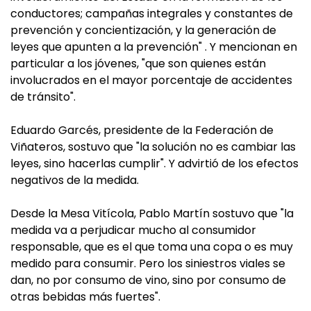
conductores; campañas integrales y constantes de
prevención y concientización, y la generación de
leyes que apunten a la prevención" . Y mencionan en
particular a los jóvenes, "que son quienes están
involucrados en el mayor porcentaje de accidentes
de tránsito".
Eduardo Garcés, presidente de la Federación de
Viñateros, sostuvo que "la solución no es cambiar las
leyes, sino hacerlas cumplir". Y advirtió de los efectos
negativos de la medida.
Desde la Mesa Vitícola, Pablo Martín sostuvo que "la
medida va a perjudicar mucho al consumidor
responsable, que es el que toma una copa o es muy
medido para consumir. Pero los siniestros viales se
dan, no por consumo de vino, sino por consumo de
otras bebidas más fuertes".