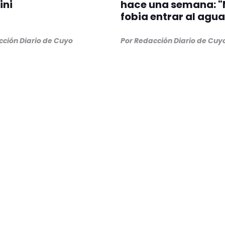
ini
hace una semana: "
fobia entrar al agua
cción Diario de Cuyo
Por Redacción Diario de Cuy