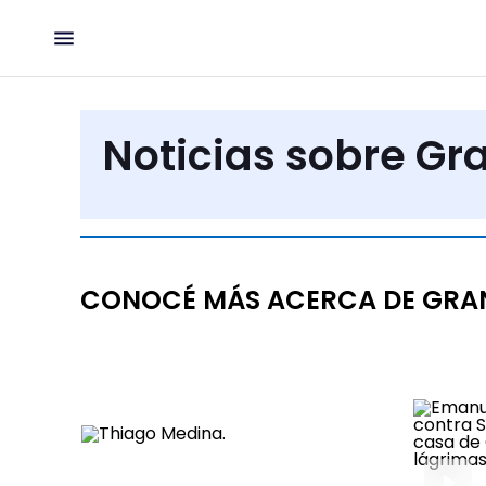
Noticias sobre G
CONOCÉ MÁS ACERCA DE GRA