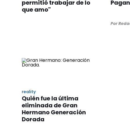
permitió trabajar de lo
Pagan
que amo"
Por Reda
reality
Quién fue la última
eliminada de Gran
Hermano Generación
Dorada