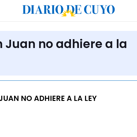
n Juan no adhiere a la
UAN NO ADHIERE A LA LEY