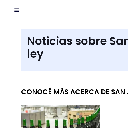
Noticias sobre Sa
ley
CONOCÉ MÁS ACERCA DE SAN J