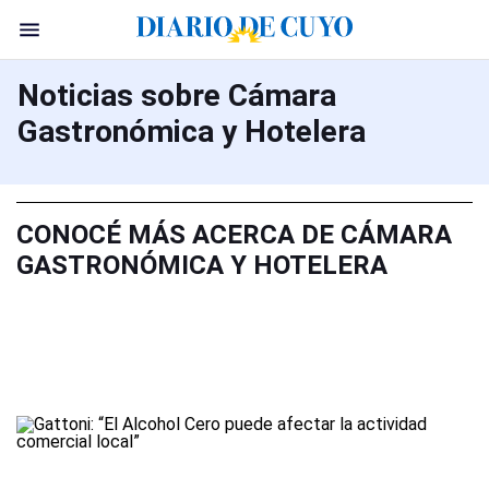
Noticias sobre Cámara
Gastronómica y Hotelera
CONOCÉ MÁS ACERCA DE CÁMARA
GASTRONÓMICA Y HOTELERA