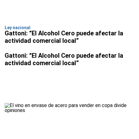
Ley nacional
Gattoni: “El Alcohol Cero puede afectar la
actividad comercial local”
Gattoni: “El Alcohol Cero puede afectar la
actividad comercial local”