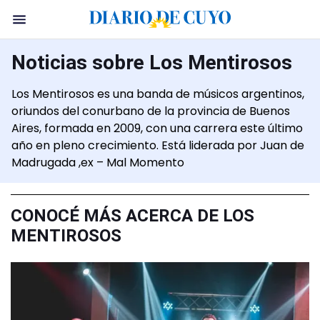
Noticias sobre Los Mentirosos
Los Mentirosos es una banda de músicos argentinos,
oriundos del conurbano de la provincia de Buenos
Aires, formada en 2009, con una carrera este último
año en pleno crecimiento. Está liderada por Juan de
Madrugada ,ex – Mal Momento
CONOCÉ MÁS ACERCA DE LOS
MENTIROSOS