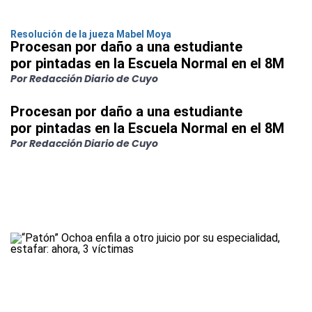
Resolución de la jueza Mabel Moya
Procesan por daño a una estudiante
por pintadas en la Escuela Normal en el 8M
Por Redacción Diario de Cuyo
Procesan por daño a una estudiante
por pintadas en la Escuela Normal en el 8M
Por Redacción Diario de Cuyo