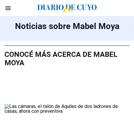
Noticias sobre Mabel Moya
CONOCÉ MÁS ACERCA DE MABEL
MOYA