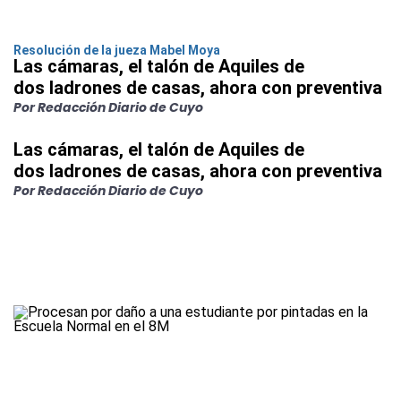
Resolución de la jueza Mabel Moya
Las cámaras, el talón de Aquiles de
dos ladrones de casas, ahora con preventiva
Por Redacción Diario de Cuyo
Las cámaras, el talón de Aquiles de
dos ladrones de casas, ahora con preventiva
Por Redacción Diario de Cuyo