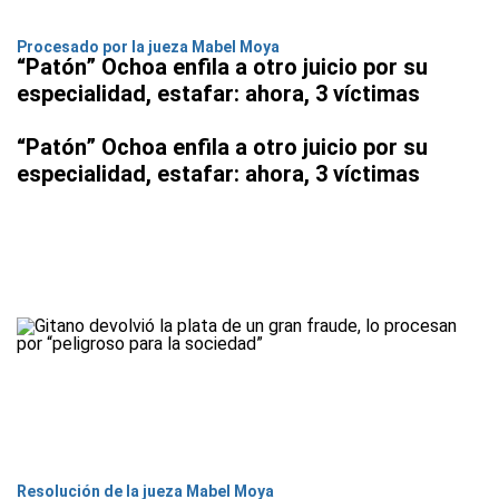
Procesado por la jueza Mabel Moya
“Patón” Ochoa enfila a otro juicio por su
especialidad, estafar: ahora, 3 víctimas
“Patón” Ochoa enfila a otro juicio por su
especialidad, estafar: ahora, 3 víctimas
Resolución de la jueza Mabel Moya