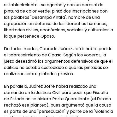
establecimiento… se agachó y con un aerosol de
pintura de color verde, pintó dos inscripciones con
las palabras "Desampa Antifa", nombre de una
agrupación en defensa de los ‘derechos humanos,
libertades civiles, económicas, sociales y culturales’ a
la que pertenece Opaso.
De todos modos, Conrado Juárez Jofré había pedido
el sobreseimiento de Opaso. Según los voceros, la
jueza desestimó los argumentos defensivos de que el
edificio no estaba custodiado o que las pintadas se
realizaron sobre pintadas previas.
En paralelo, Juárez Jofré había realizado una
demanda en la Justicia Civil para pedir que Fiscalía
de Estado no se hiciera Parte Querellante (el Estado
rechazó ese planteo), pues argumentó que la causa
es parte de una "persecución" y parte de la "violencia