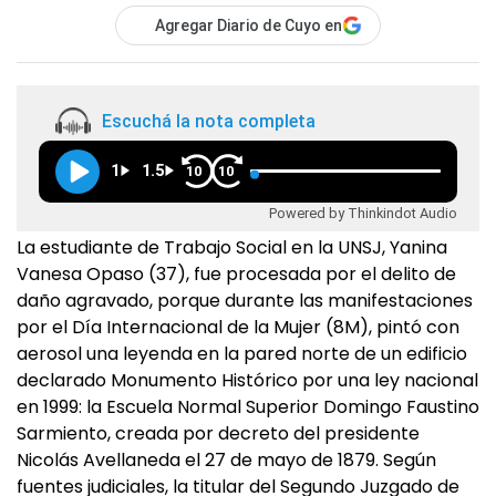
Agregar Diario de Cuyo en
Escuchá la nota completa
1
1.5
10
10
Powered by Thinkindot Audio
La estudiante de Trabajo Social en la UNSJ, Yanina
Vanesa Opaso (37), fue procesada por el delito de
daño agravado, porque durante las manifestaciones
por el Día Internacional de la Mujer (8M), pintó con
aerosol una leyenda en la pared norte de un edificio
declarado Monumento Histórico por una ley nacional
en 1999: la Escuela Normal Superior Domingo Faustino
Sarmiento, creada por decreto del presidente
Nicolás Avellaneda el 27 de mayo de 1879. Según
fuentes judiciales, la titular del Segundo Juzgado de