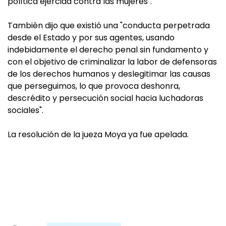
política ejercida contra las mujeres".
También dijo que existió una "conducta perpetrada
desde el Estado y por sus agentes, usando
indebidamente el derecho penal sin fundamento y
con el objetivo de criminalizar la labor de defensoras
de los derechos humanos y deslegitimar las causas
que perseguimos, lo que provoca deshonra,
descrédito y persecución social hacia luchadoras
sociales".
La resolución de la jueza Moya ya fue apelada.