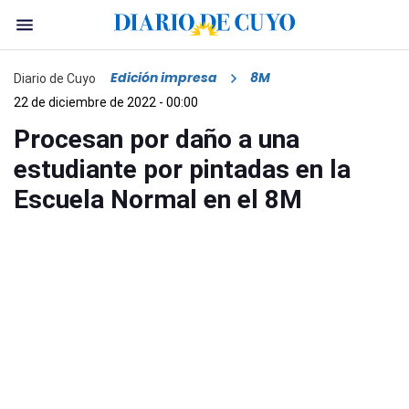
Edición impresa
8M
Diario de Cuyo
22 de diciembre de 2022 - 00:00
Procesan por daño a una
estudiante por pintadas en la
Escuela Normal en el 8M