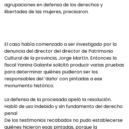
agrupaciones en defensa de los derechos y
libertades de las mujeres, precisaron.
El caso había comenzado a ser investigado por la
denuncia del director del director de Patrimonio
Cultural de la provincia, Jorge Martín. Entonces la
fiscal Yanina Galante solicitó producir varias pruebas
para determinar quiénes pudieron ser los
responsables del ‘daño’ con pintadas a ese
monumento histórico.
La defensa de la procesada apeló la resolución.
Habló de uso indebido y sin fundamento del derecho
penal
De los testimonios recabados no pudo establecerse
quiénes hicieron esas pintadas, porque la