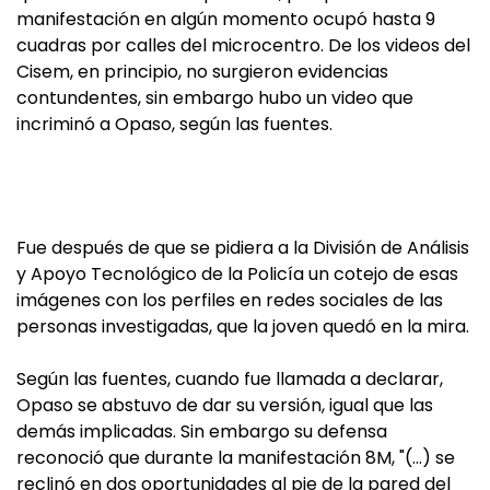
manifestación en algún momento ocupó hasta 9
cuadras por calles del microcentro. De los videos del
Cisem, en principio, no surgieron evidencias
contundentes, sin embargo hubo un video que
incriminó a Opaso, según las fuentes.
Fue después de que se pidiera a la División de Análisis
y Apoyo Tecnológico de la Policía un cotejo de esas
imágenes con los perfiles en redes sociales de las
personas investigadas, que la joven quedó en la mira.
Según las fuentes, cuando fue llamada a declarar,
Opaso se abstuvo de dar su versión, igual que las
demás implicadas. Sin embargo su defensa
reconoció que durante la manifestación 8M, "(…) se
reclinó en dos oportunidades al pie de la pared del