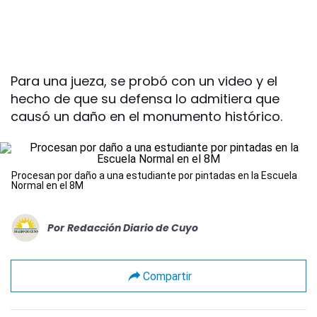
Para una jueza, se probó con un video y el
hecho de que su defensa lo admitiera que
causó un daño en el monumento histórico.
Procesan por daño a una estudiante por pintadas en la Escuela
Normal en el 8M
Por
Redacción Diario de Cuyo
Compartir