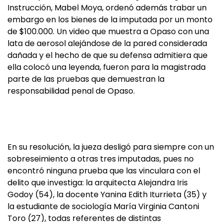
Instrucción, Mabel Moya, ordenó además trabar un
embargo en los bienes de la imputada por un monto
de $100.000. Un video que muestra a Opaso con una
lata de aerosol alejándose de la pared considerada
dañada y el hecho de que su defensa admitiera que
ella colocó una leyenda, fueron para la magistrada
parte de las pruebas que demuestran la
responsabilidad penal de Opaso.
En su resolución, la jueza desligó para siempre con un
sobreseimiento a otras tres imputadas, pues no
encontró ninguna prueba que las vinculara con el
delito que investiga: la arquitecta Alejandra Iris
Godoy (54), la docente Yanina Edith Iturrieta (35) y
la estudiante de sociología María Virginia Cantoni
Toro (27), todas referentes de distintas