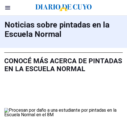
Noticias sobre pintadas en la
Escuela Normal
CONOCÉ MÁS ACERCA DE PINTADAS
EN LA ESCUELA NORMAL