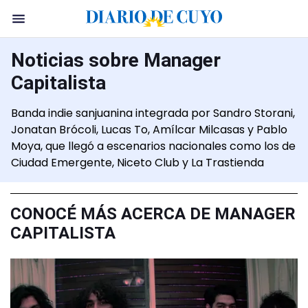
Noticias sobre Manager
Capitalista
Banda indie sanjuanina integrada por Sandro Storani,
Jonatan Brócoli, Lucas To, Amílcar Milcasas y Pablo
Moya, que llegó a escenarios nacionales como los de
Ciudad Emergente, Niceto Club y La Trastienda
CONOCÉ MÁS ACERCA DE MANAGER
CAPITALISTA