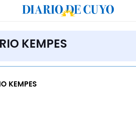
ARIO KEMPES
IO KEMPES