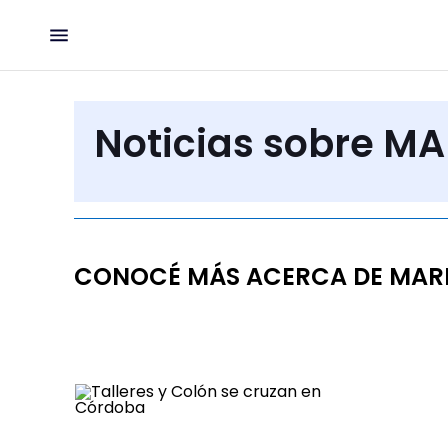
Noticias sobre M
CONOCÉ MÁS ACERCA DE MAR