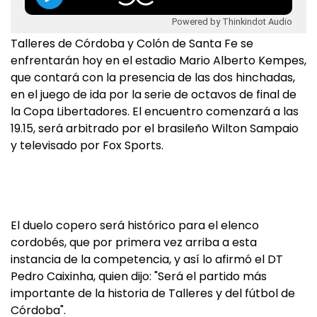
Powered by Thinkindot Audio
Talleres de Córdoba y Colón de Santa Fe se
enfrentarán hoy en el estadio Mario Alberto Kempes,
que contará con la presencia de las dos hinchadas,
en el juego de ida por la serie de octavos de final de
la Copa Libertadores. El encuentro comenzará a las
19.15, será arbitrado por el brasileño Wilton Sampaio
y televisado por Fox Sports.
El duelo copero será histórico para el elenco
cordobés, que por primera vez arriba a esta
instancia de la competencia, y así lo afirmó el DT
Pedro Caixinha, quien dijo: "Será el partido más
importante de la historia de Talleres y del fútbol de
Córdoba".