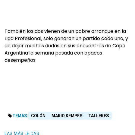
También los dos vienen de un pobre arranque en la
Liga Profesional, solo ganaron un partido cada uno, y
de dejar muchas dudas en sus encuentros de Copa
Argentina la semana pasada con opacos
desempeños.
TEMAS:
COLÓN
MARIO KEMPES
TALLERES
LAS MÁS LEIDAS