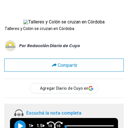
Talleres y Colón se cruzan en Córdoba
Por
Redacción Diario de Cuyo
Compartir
Agregar Diario de Cuyo en
Escuchá la nota completa
1
1.5
10
10