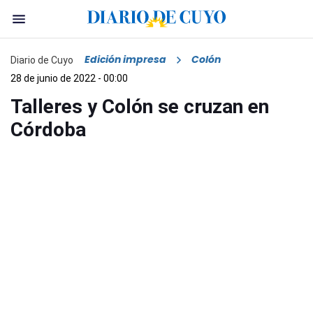
Edición impresa
Colón
Diario de Cuyo
28 de junio de 2022 - 00:00
Talleres y Colón se cruzan en
Córdoba