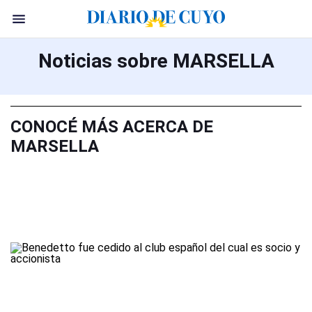
Noticias sobre MARSELLA
CONOCÉ MÁS ACERCA DE
MARSELLA