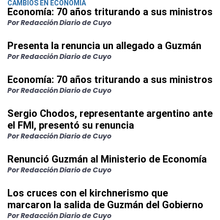
CAMBIOS EN ECONOMÍA
Economía: 70 años triturando a sus ministros
Por Redacción Diario de Cuyo
Presenta la renuncia un allegado a Guzmán
Por Redacción Diario de Cuyo
Economía: 70 años triturando a sus ministros
Por Redacción Diario de Cuyo
Sergio Chodos, representante argentino ante
el FMI, presentó su renuncia
Por Redacción Diario de Cuyo
Renunció Guzmán al Ministerio de Economía
Por Redacción Diario de Cuyo
Los cruces con el kirchnerismo que
marcaron la salida de Guzmán del Gobierno
Por Redacción Diario de Cuyo