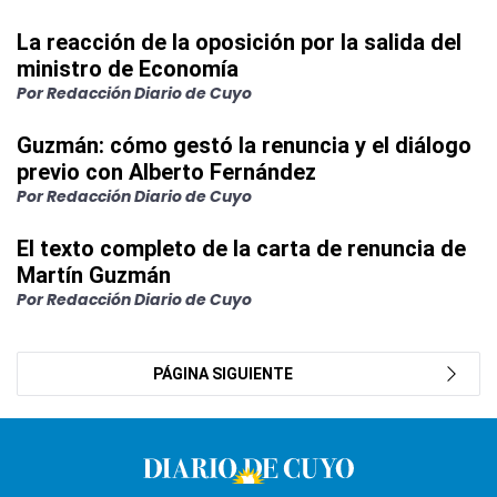
La reacción de la oposición por la salida del
ministro de Economía
Por Redacción Diario de Cuyo
Guzmán: cómo gestó la renuncia y el diálogo
previo con Alberto Fernández
Por Redacción Diario de Cuyo
El texto completo de la carta de renuncia de
Martín Guzmán
Por Redacción Diario de Cuyo
PÁGINA SIGUIENTE