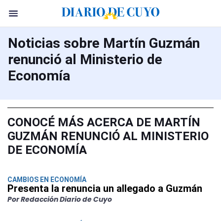
Noticias sobre Martín Guzmán
renunció al Ministerio de
Economía
CONOCÉ MÁS ACERCA DE MARTÍN
GUZMÁN RENUNCIÓ AL MINISTERIO
DE ECONOMÍA
CAMBIOS EN ECONOMÍA
Presenta la renuncia un allegado a Guzmán
Por Redacción Diario de Cuyo