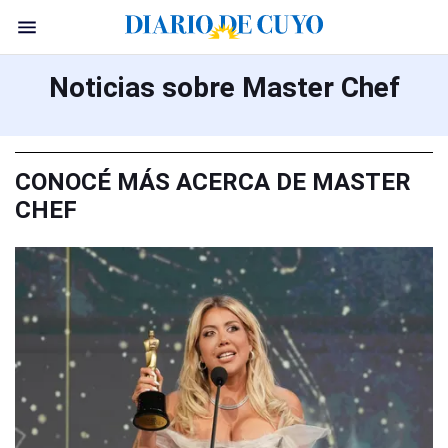
Noticias sobre Master Chef
CONOCÉ MÁS ACERCA DE MASTER
CHEF