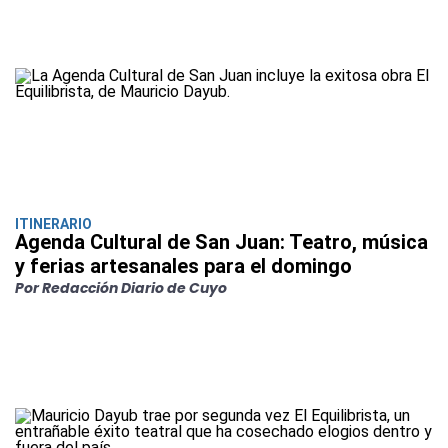
ITINERARIO
Agenda Cultural de San Juan: Teatro, música
y ferias artesanales para el domingo
Por Redacción Diario de Cuyo