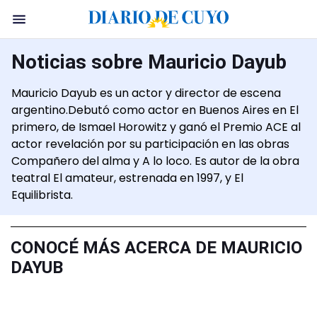
Noticias sobre Mauricio Dayub
Mauricio Dayub es un actor y director de escena
argentino.​Debutó como actor en Buenos Aires en El
primero, de Ismael Horowitz y ganó el Premio ACE al
actor revelación por su participación en las obras
Compañero del alma y A lo loco.​ Es autor de la obra
teatral El amateur, estrenada en 1997, y El
Equilibrista.
CONOCÉ MÁS ACERCA DE MAURICIO
DAYUB