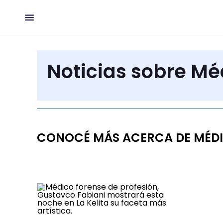
Noticias sobre Mé
CONOCÉ MÁS ACERCA DE MÉD