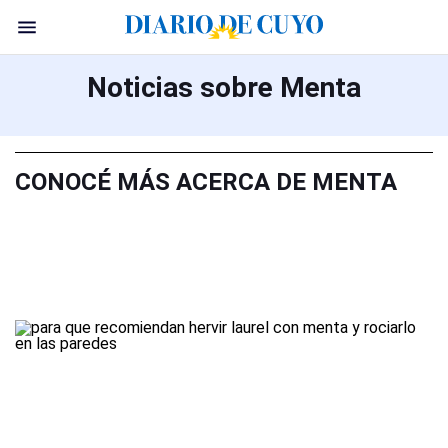
Noticias sobre Menta
CONOCÉ MÁS ACERCA DE MENTA