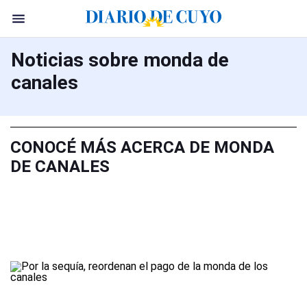
Noticias sobre monda de
canales
CONOCÉ MÁS ACERCA DE MONDA
DE CANALES