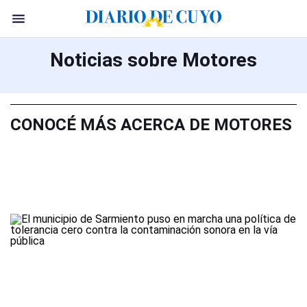
Noticias sobre Motores
CONOCÉ MÁS ACERCA DE MOTORES