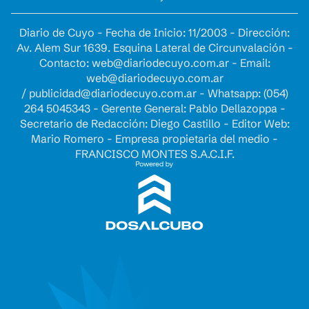
Diario de Cuyo - Fecha de Inicio: 11/2003 - Dirección:
Av. Alem Sur 1639. Esquina Lateral de Circunvalación -
Contacto:
web@diariodecuyo.com.ar
- Email:
web@diariodecuyo.com.ar
/
publicidad@diariodecuyo.com.ar
-
Whatsapp: (054)
264 5045343 - Gerente General: Pablo Dellazoppa -
Secretario de Redacción: Diego Castillo - Editor Web:
Mario Romero - Empresa propietaria del medio -
FRANCISCO MONTES S.A.C.I.F.