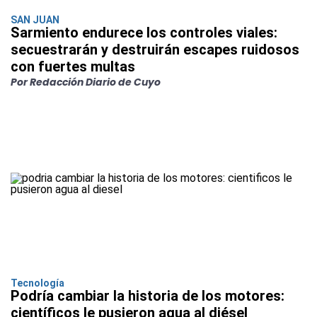
SAN JUAN
Sarmiento endurece los controles viales:
secuestrarán y destruirán escapes ruidosos
con fuertes multas
Por Redacción Diario de Cuyo
Tecnología
Podría cambiar la historia de los motores:
científicos le pusieron agua al diésel