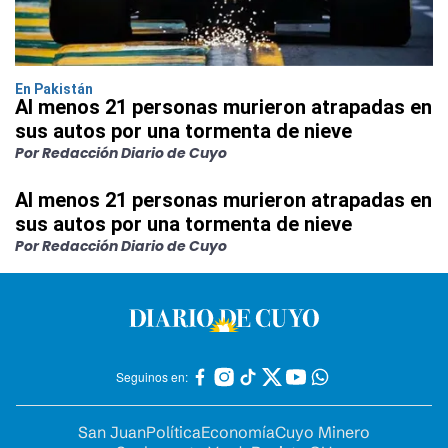
En Pakistán
Al menos 21 personas murieron atrapadas en
sus autos por una tormenta de nieve
Por Redacción Diario de Cuyo
Al menos 21 personas murieron atrapadas en
sus autos por una tormenta de nieve
Por Redacción Diario de Cuyo
Seguinos en:
San Juan
Política
Economía
Cuyo Minero