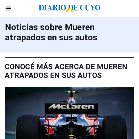
Noticias sobre Mueren
atrapados en sus autos
CONOCÉ MÁS ACERCA DE MUEREN
ATRAPADOS EN SUS AUTOS