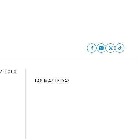
2 - 00:00
LAS MAS LEIDAS