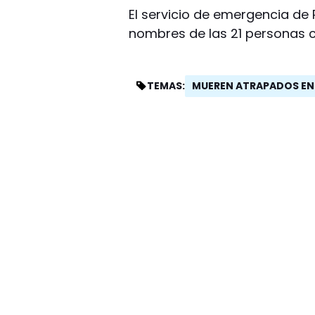
El servicio de emergencia de 
nombres de las 21 personas 
MUEREN ATRAPADOS EN
TEMAS: