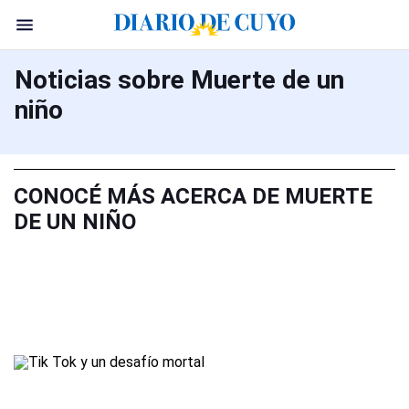
Noticias sobre Muerte de un
niño
CONOCÉ MÁS ACERCA DE MUERTE
DE UN NIÑO