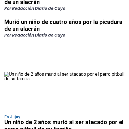
de un alacrán
Por Redacción Diario de Cuyo
Murió un niño de cuatro años por la picadura
de un alacrán
Por Redacción Diario de Cuyo
En Jujuy
Un niño de 2 años murió al ser atacado por el