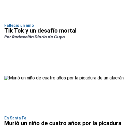
Falleció un niño
Tik Tok y un desafío mortal
Por Redacción Diario de Cuyo
En Santa Fe
Murió un niño de cuatro años por la picadura