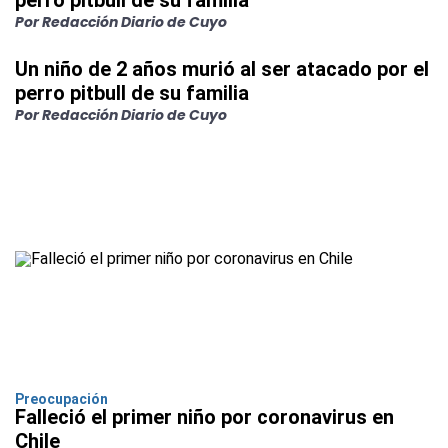
perro pitbull de su familia
Por Redacción Diario de Cuyo
Un niño de 2 años murió al ser atacado por el
perro pitbull de su familia
Por Redacción Diario de Cuyo
Preocupación
Falleció el primer niño por coronavirus en
Chile