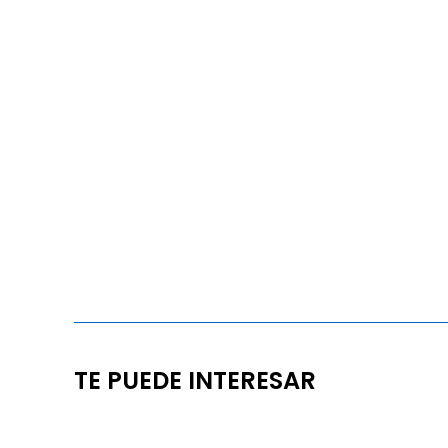
TE PUEDE INTERESAR