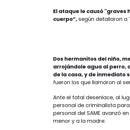
El ataque le causó "graves 
cuerpo”,
según detallaron a 
Dos hermanitos del niño, me
arrojándole agua al perro, 
de la casa, y de inmediato 
fueron los que llamaron al se
Ante el fatal desenlace, al lug
personal de criminalista para 
personal del SAME avanzó en 
menor y a la madre.