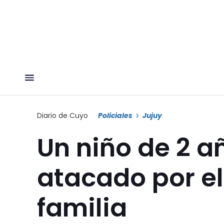
Diario de Cuyo
Policiales
Jujuy
Un niño de 2 a
atacado por el 
familia