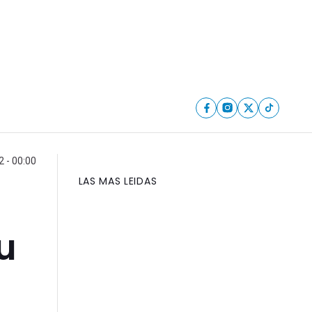
2 - 00:00
LAS MAS LEIDAS
u