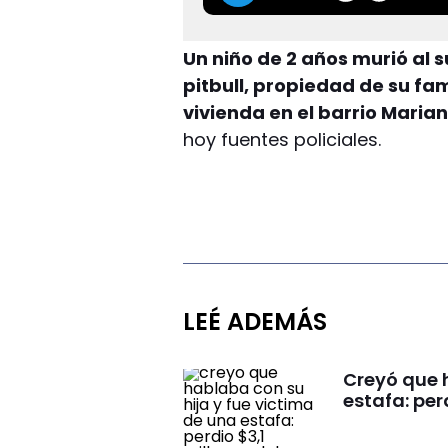
Un niño de 2 años murió al 
pitbull, propiedad de su fa
vivienda en el barrio Marian
hoy fuentes policiales.
LEÉ ADEMÁS
Creyó que 
estafa: per