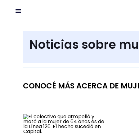
Noticias sobre mu
CONOCÉ MÁS ACERCA DE MUJ