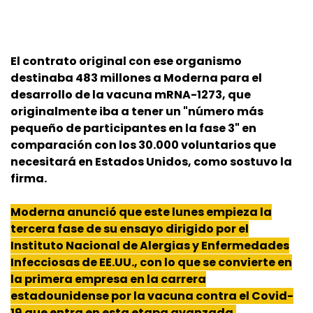
El contrato original con ese organismo
destinaba 483 millones a Moderna para el
desarrollo de la vacuna mRNA-1273, que
originalmente iba a tener un "número más
pequeño de participantes en la fase 3" en
comparación con los 30.000 voluntarios que
necesitará en Estados Unidos, como sostuvo la
firma.
Moderna anunció que este lunes empieza la
tercera fase de su ensayo dirigido por el
Instituto Nacional de Alergias y Enfermedades
Infecciosas de EE.UU., con lo que se convierte en
la primera empresa en la carrera
estadounidense por la vacuna contra el
Covid
-
19 que entra en esta etapa avanzada.