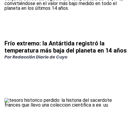
Frío extremo: la Antártida registró la
temperatura más baja del planeta en 14 años
Por
Redacción Diario de Cuyo