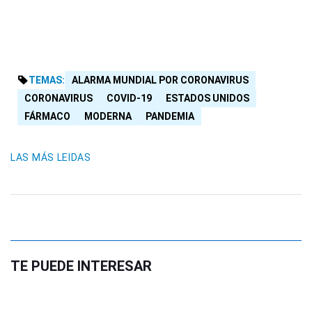
TEMAS:
ALARMA MUNDIAL POR CORONAVIRUS
CORONAVIRUS
COVID-19
ESTADOS UNIDOS
FÁRMACO
MODERNA
PANDEMIA
LAS MÁS LEIDAS
TE PUEDE INTERESAR