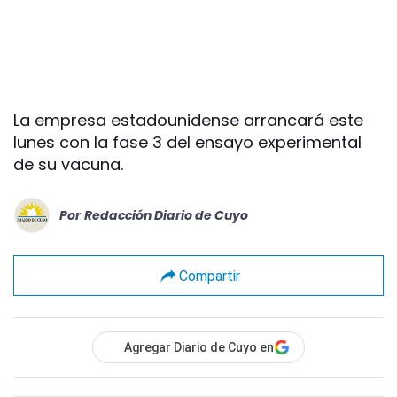
La empresa estadounidense arrancará este
lunes con la fase 3 del ensayo experimental
de su vacuna.
Por
Redacción Diario de Cuyo
Compartir
Agregar Diario de Cuyo en