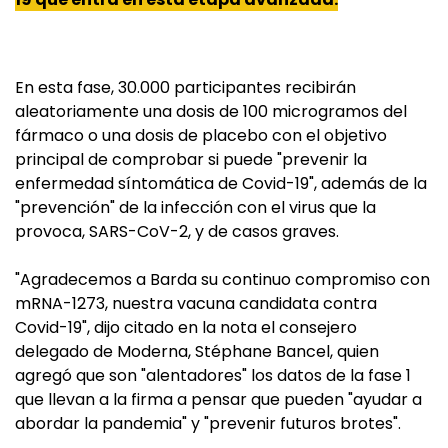
En esta fase, 30.000 participantes recibirán
aleatoriamente una dosis de 100 microgramos del
fármaco o una dosis de placebo con el objetivo
principal de comprobar si puede "prevenir la
enfermedad síntomática de Covid-19", además de la
"prevención" de la infección con el virus que la
provoca, SARS-CoV-2, y de casos graves.
"Agradecemos a Barda su continuo compromiso con
mRNA-1273, nuestra vacuna candidata contra
Covid-19", dijo citado en la nota el consejero
delegado de Moderna, Stéphane Bancel, quien
agregó que son "alentadores" los datos de la fase 1
que llevan a la firma a pensar que pueden "ayudar a
abordar la pandemia" y "prevenir futuros brotes".