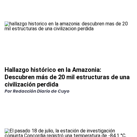
Hallazgo histórico en la Amazonia:
Descubren más de 20 mil estructuras de una
civilización perdida
Por
Redacción Diario de Cuyo