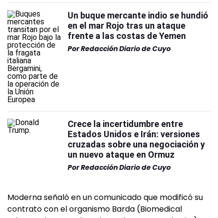
Un buque mercante indio se hundió
en el mar Rojo tras un ataque
frente a las costas de Yemen
Por
Redacción Diario de Cuyo
Crece la incertidumbre entre
Estados Unidos e Irán: versiones
cruzadas sobre una negociación y
un nuevo ataque en Ormuz
Por
Redacción Diario de Cuyo
Moderna señaló en un comunicado que modificó su
contrato con el organismo Barda (Biomedical