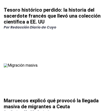
Tesoro histórico perdido: la historia del
sacerdote francés que llevó una colección
científica a EE. UU
Por
Redacción Diario de Cuyo
Marruecos explicó qué provocó la llegada
masiva de migrantes a Ceuta