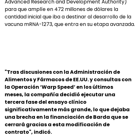
Advanced Research and Development Authority)
para que amplíe en 472 millones de dólares la
cantidad inicial que iba a destinar al desarrollo de la
vacuna mRNA-1273, que entra en su etapa avanzada.
"Tras discusiones con la Administración de
Alimentos y Fármacos de EE.UU. y consultas con
la Operación ‘Warp Speed’ en los últimos
meses, la compañía decidió ejecutar una
tercera fase del ensayo clínico
significativamente más grande, lo que dejaba
una brecha en la financiación de Barda que se
cerrará gracias a esta modificación de
contrato", indicó.