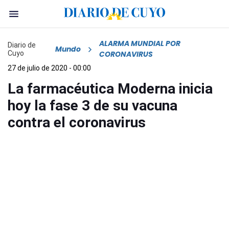
ALARMA MUNDIAL POR
Diario de
Mundo
Cuyo
CORONAVIRUS
27 de julio de 2020 - 00:00
La farmacéutica Moderna inicia
hoy la fase 3 de su vacuna
contra el coronavirus