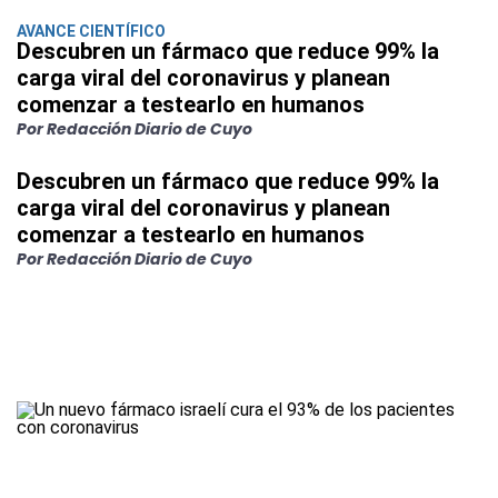
AVANCE CIENTÍFICO
Descubren un fármaco que reduce 99% la
carga viral del coronavirus y planean
comenzar a testearlo en humanos
Por Redacción Diario de Cuyo
Descubren un fármaco que reduce 99% la
carga viral del coronavirus y planean
comenzar a testearlo en humanos
Por Redacción Diario de Cuyo