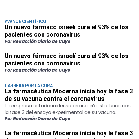
AVANCE CIENTÍFICO
Un nuevo fármaco israelí cura el 93% de los
pacientes con coronavirus
Por Redacción Diario de Cuyo
Un nuevo fármaco israelí cura el 93% de los
pacientes con coronavirus
Por Redacción Diario de Cuyo
CARRERA POR LA CURA
La farmacéutica Moderna inicia hoy la fase 3
de su vacuna contra el coronavirus
La empresa estadounidense arrancará este lunes con
la fase 3 del ensayo experimental de su vacuna.
Por Redacción Diario de Cuyo
La farmacéutica Moderna inicia hoy la fase 3