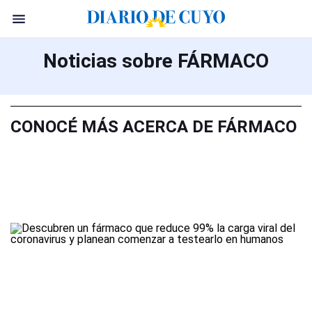
Noticias sobre FÁRMACO
CONOCÉ MÁS ACERCA DE FÁRMACO