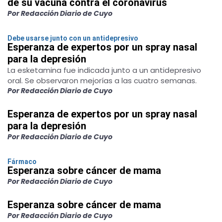
de su vacuna contra el coronavirus
Por Redacción Diario de Cuyo
Debe usarse junto con un antidepresivo
Esperanza de expertos por un spray nasal
para la depresión
La esketamina fue indicada junto a un antidepresivo
oral. Se observaron mejorías a las cuatro semanas.
Por Redacción Diario de Cuyo
Esperanza de expertos por un spray nasal
para la depresión
Por Redacción Diario de Cuyo
Fármaco
Esperanza sobre cáncer de mama
Por Redacción Diario de Cuyo
Esperanza sobre cáncer de mama
Por Redacción Diario de Cuyo