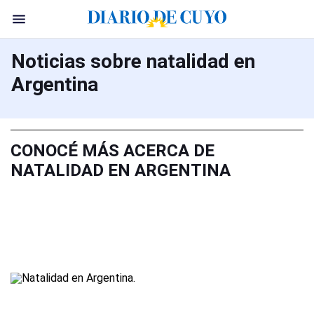
Noticias sobre natalidad en
Argentina
CONOCÉ MÁS ACERCA DE
NATALIDAD EN ARGENTINA