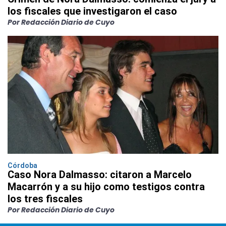
los fiscales que investigaron el caso
Por Redacción Diario de Cuyo
Córdoba
Caso Nora Dalmasso: citaron a Marcelo
Macarrón y a su hijo como testigos contra
los tres fiscales
Por Redacción Diario de Cuyo