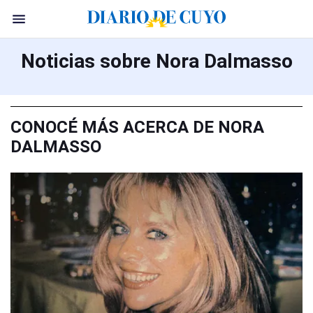
Noticias sobre Nora Dalmasso
CONOCÉ MÁS ACERCA DE NORA
DALMASSO