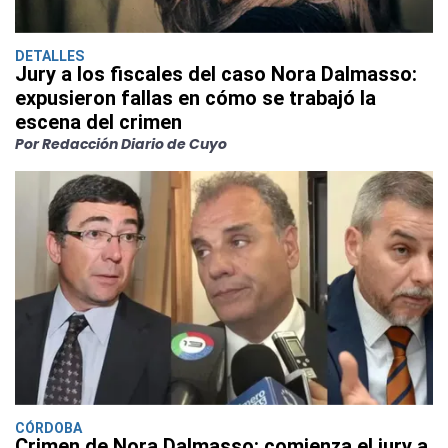
DETALLES
Jury a los fiscales del caso Nora Dalmasso:
expusieron fallas en cómo se trabajó la
escena del crimen
Por Redacción Diario de Cuyo
CÓRDOBA
Crimen de Nora Dalmasso: comienza el jury a