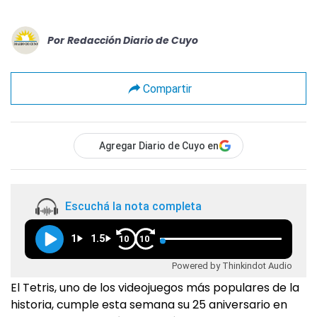
Por
Redacción Diario de Cuyo
Compartir
Agregar Diario de Cuyo en
Escuchá la nota completa
1
1.5
10
10
Powered by Thinkindot Audio
El Tetris, uno de los videojuegos más populares de la
historia, cumple esta semana su 25 aniversario en