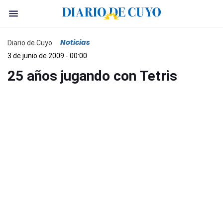
Noticias
Diario de Cuyo
3 de junio de 2009 - 00:00
25 años jugando con Tetris