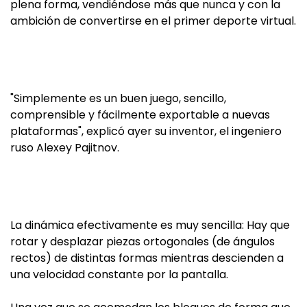
plena forma, vendiéndose más que nunca y con la
ambición de convertirse en el primer deporte virtual.
"Simplemente es un buen juego, sencillo,
comprensible y fácilmente exportable a nuevas
plataformas", explicó ayer su inventor, el ingeniero
ruso Alexey Pajitnov.
La dinámica efectivamente es muy sencilla: Hay que
rotar y desplazar piezas ortogonales (de ángulos
rectos) de distintas formas mientras descienden a
una velocidad constante por la pantalla.