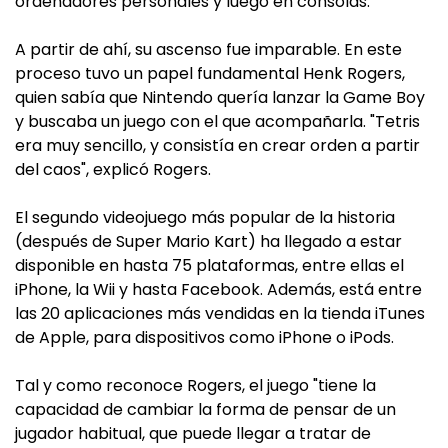
ordenadores personales y luego en consolas.
A partir de ahí, su ascenso fue imparable. En este
proceso tuvo un papel fundamental Henk Rogers,
quien sabía que Nintendo quería lanzar la Game Boy
y buscaba un juego con el que acompañarla. "Tetris
era muy sencillo, y consistía en crear orden a partir
del caos", explicó Rogers.
El segundo videojuego más popular de la historia
(después de Super Mario Kart) ha llegado a estar
disponible en hasta 75 plataformas, entre ellas el
iPhone, la Wii y hasta Facebook. Además, está entre
las 20 aplicaciones más vendidas en la tienda iTunes
de Apple, para dispositivos como iPhone o iPods.
Tal y como reconoce Rogers, el juego "tiene la
capacidad de cambiar la forma de pensar de un
jugador habitual, que puede llegar a tratar de