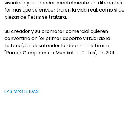
visualizar y acomodar mentalmente las diferentes
formas que se encuentra en la vida real, como si de
piezas de Tetris se tratara.
Su creador y su promotor comercial quieren
convertirlo en "el primer deporte virtual de la
historia", sin desatender la idea de celebrar el
"Primer Campeonato Mundial de Tetris", en 2011.
LAS MÁS LEIDAS