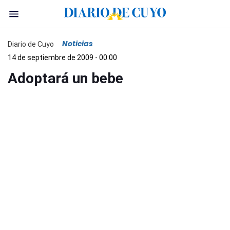
Noticias
Diario de Cuyo
14 de septiembre de 2009 - 00:00
Adoptará un bebe