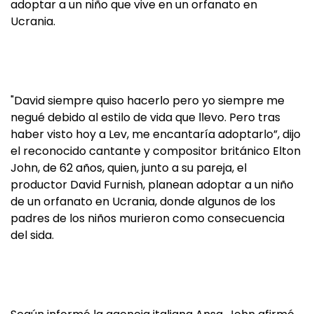
adoptar a un niño que vive en un orfanato en
Ucrania.
"David siempre quiso hacerlo pero yo siempre me
negué debido al estilo de vida que llevo. Pero tras
haber visto hoy a Lev, me encantaría adoptarlo”, dijo
el reconocido cantante y compositor británico Elton
John, de 62 años, quien, junto a su pareja, el
productor David Furnish, planean adoptar a un niño
de un orfanato en Ucrania, donde algunos de los
padres de los niños murieron como consecuencia
del sida.