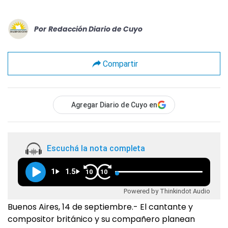
Por
Redacción Diario de Cuyo
Compartir
Agregar Diario de Cuyo en
Escuchá la nota completa
1
1.5
10
10
Powered by Thinkindot Audio
Buenos Aires, 14 de septiembre.- El cantante y
compositor británico y su compañero planean