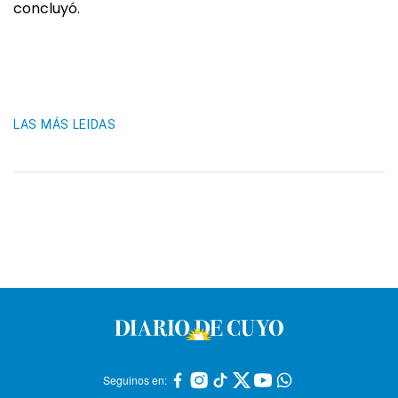
concluyó.
LAS MÁS LEIDAS
Seguinos en: