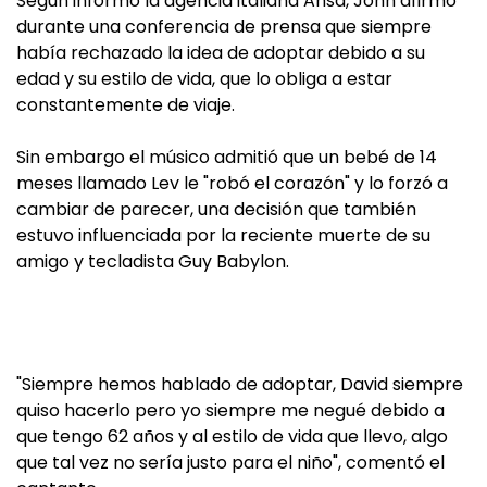
Según informó la agencia italiana Ansa, John afirmó
durante una conferencia de prensa que siempre
había rechazado la idea de adoptar debido a su
edad y su estilo de vida, que lo obliga a estar
constantemente de viaje.
Sin embargo el músico admitió que un bebé de 14
meses llamado Lev le "robó el corazón" y lo forzó a
cambiar de parecer, una decisión que también
estuvo influenciada por la reciente muerte de su
amigo y tecladista Guy Babylon.
"Siempre hemos hablado de adoptar, David siempre
quiso hacerlo pero yo siempre me negué debido a
que tengo 62 años y al estilo de vida que llevo, algo
que tal vez no sería justo para el niño", comentó el