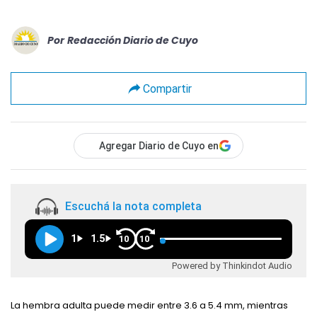
Por
Redacción Diario de Cuyo
Compartir
Agregar Diario de Cuyo en
Escuchá la nota completa
1
1.5
10
10
Powered by Thinkindot Audio
La hembra adulta puede medir entre 3.6 a 5.4 mm, mientras