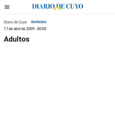
Noticias
Diario de Cuyo
17 de abril de 2009 - 00:00
Adultos