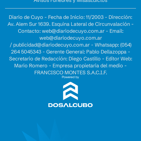
Diario de Cuyo - Fecha de Inicio: 11/2003 - Dirección:
Av. Alem Sur 1639. Esquina Lateral de Circunvalación -
Contacto:
web@diariodecuyo.com.ar
- Email:
web@diariodecuyo.com.ar
/
publicidad@diariodecuyo.com.ar
-
Whatsapp: (054)
264 5045343 - Gerente General: Pablo Dellazoppa -
Secretario de Redacción: Diego Castillo - Editor Web:
Mario Romero - Empresa propietaria del medio -
FRANCISCO MONTES S.A.C.I.F.