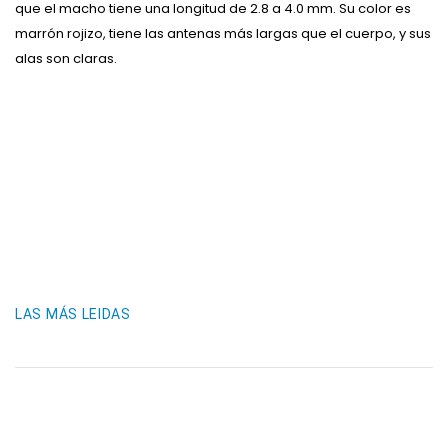
que el macho tiene una longitud de 2.8 a 4.0 mm. Su color es
marrón rojizo, tiene las antenas más largas que el cuerpo, y sus
alas son claras.
LAS MÁS LEIDAS