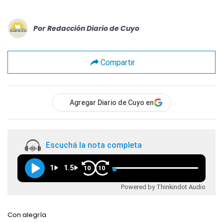
Por
Redacción Diario de Cuyo
Compartir
Agregar Diario de Cuyo en
Escuchá la nota completa
1
1.5
10
10
Powered by Thinkindot Audio
Con alegría