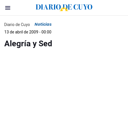
Noticias
Diario de Cuyo
13 de abril de 2009 - 00:00
Alegría y Sed