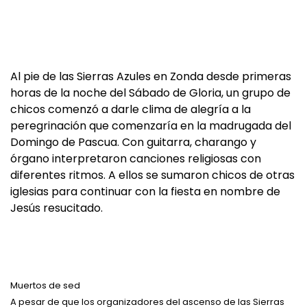
Al pie de las Sierras Azules en Zonda desde primeras
horas de la noche del Sábado de Gloria, un grupo de
chicos comenzó a darle clima de alegría a la
peregrinación que comenzaría en la madrugada del
Domingo de Pascua. Con guitarra, charango y
órgano interpretaron canciones religiosas con
diferentes ritmos. A ellos se sumaron chicos de otras
iglesias para continuar con la fiesta en nombre de
Jesús resucitado.
Muertos de sed
A pesar de que los organizadores del ascenso de las Sierras