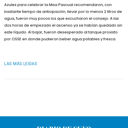
Azules para celebrar la Misa Pascual recomendaron, con
bastante tiempo de anticipación, llevar por lo menos 2 litros de
agua, fueron muy pocos los que escucharon el consejo. A las
dos horas de empezado el ascenso ya se habían quedado sin
este líquido. Al bajar, fueron desesperado al tanque provisto
por OSSE en donde pudieron beber agua potables y fresca.
LAS MÁS LEIDAS