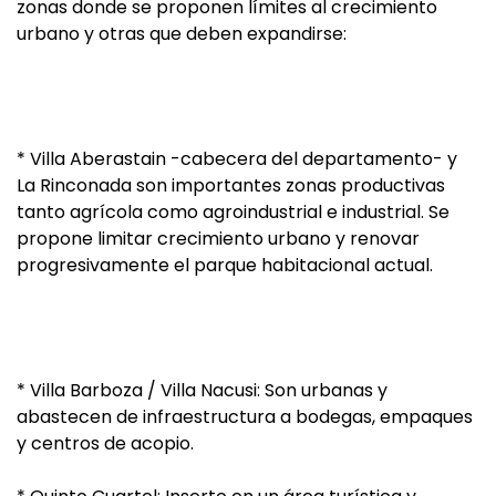
zonas donde se proponen límites al crecimiento
urbano y otras que deben expandirse:
* Villa Aberastain -cabecera del departamento- y
La Rinconada son importantes zonas productivas
tanto agrícola como agroindustrial e industrial. Se
propone limitar crecimiento urbano y renovar
progresivamente el parque habitacional actual.
* Villa Barboza / Villa Nacusi: Son urbanas y
abastecen de infraestructura a bodegas, empaques
y centros de acopio.