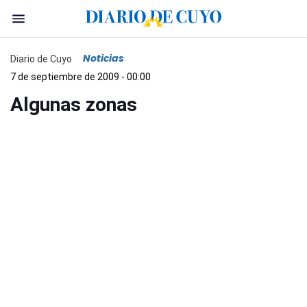
Noticias
Diario de Cuyo
7 de septiembre de 2009 - 00:00
Algunas zonas