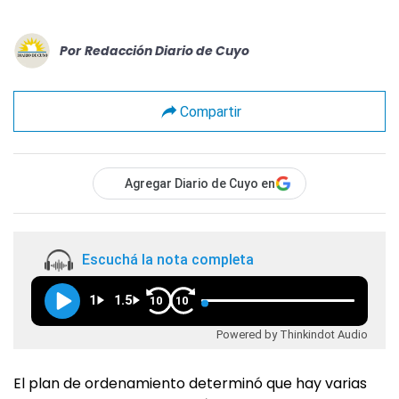
Por
Redacción Diario de Cuyo
Compartir
Agregar Diario de Cuyo en
Escuchá la nota completa
1
1.5
10
10
Powered by Thinkindot Audio
El plan de ordenamiento determinó que hay varias