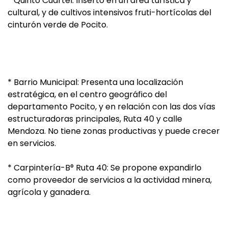
* Quinto Cuartel: Inserto en un área turística y
cultural, y de cultivos intensivos fruti-hortícolas del
cinturón verde de Pocito.
* Barrio Municipal: Presenta una localización
estratégica, en el centro geográfico del
departamento Pocito, y en relación con las dos vías
estructuradoras principales, Ruta 40 y calle
Mendoza. No tiene zonas productivas y puede crecer
en servicios.
* Carpintería-B° Ruta 40: Se propone expandirlo
como proveedor de servicios a la actividad minera,
agrícola y ganadera.