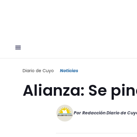
Diario de Cuyo
Noticias
Alianza: Se pi
Por
Redacción Diario de Cuy