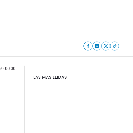
 - 00:00
LAS MAS LEIDAS