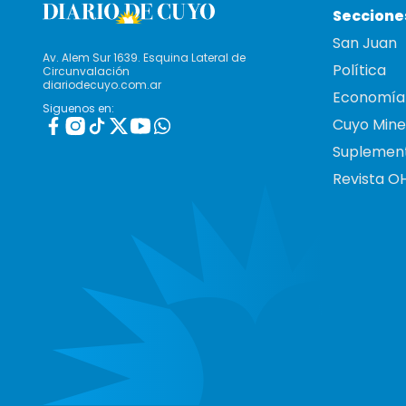
Seccione
San Juan
Av. Alem Sur 1639. Esquina Lateral de
Política
Circunvalación
diariodecuyo.com.ar
Economía
Siguenos en:
Cuyo Mine
Suplemen
Revista O