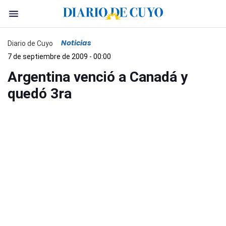
Noticias
Diario de Cuyo
7 de septiembre de 2009 - 00:00
Argentina venció a Canadá y
quedó 3ra