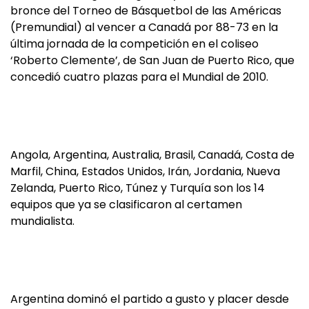
bronce del Torneo de Básquetbol de las Américas
(Premundial) al vencer a Canadá por 88-73 en la
última jornada de la competición en el coliseo
‘Roberto Clemente’, de San Juan de Puerto Rico, que
concedió cuatro plazas para el Mundial de 2010.
Angola, Argentina, Australia, Brasil, Canadá, Costa de
Marfil, China, Estados Unidos, Irán, Jordania, Nueva
Zelanda, Puerto Rico, Túnez y Turquía son los 14
equipos que ya se clasificaron al certamen
mundialista.
Argentina dominó el partido a gusto y placer desde