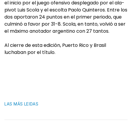
el inicio por el juego ofensivo desplegado por el ala-
pivot Luis Scola y el escolta Paolo Quinteros. Entre los
dos aportaron 24 puntos en el primer periodo, que
culminó a favor por 31-8. Scola, en tanto, volvió a ser
el máximo anotador argentino con 27 tantos.
Al cierre de esta edición, Puerto Rico y Brasil
luchaban por el título.
LAS MÁS LEIDAS