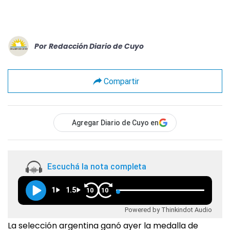
Por
Redacción Diario de Cuyo
Compartir
Agregar Diario de Cuyo en
Escuchá la nota completa
1
1.5
10
10
Powered by Thinkindot Audio
La selección argentina ganó ayer la medalla de