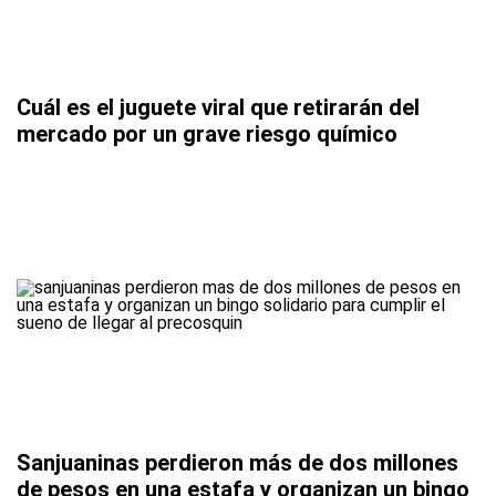
Cuál es el juguete viral que retirarán del
mercado por un grave riesgo químico
Sanjuaninas perdieron más de dos millones
de pesos en una estafa y organizan un bingo