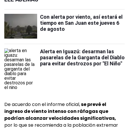
Con alerta por viento, así estará el
tiempo en San Juan este jueves 6
de agosto
Alerta en Iguazú: desarman las
pasarelas de la Garganta del Diablo
para evitar destrozos por "El Niño"
De acuerdo con el informe oficial,
se prevé el
ingreso de viento intenso con ráfagas que
podrían alcanzar velocidades significativas,
por lo que se recomienda a la población extremar