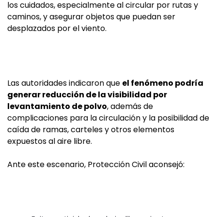
los cuidados, especialmente al circular por rutas y
caminos, y asegurar objetos que puedan ser
desplazados por el viento.
Las autoridades indicaron que
el fenómeno podría
generar reducción de la visibilidad por
levantamiento de polvo
, además de
complicaciones para la circulación y la posibilidad de
caída de ramas, carteles y otros elementos
expuestos al aire libre.
Ante este escenario, Protección Civil aconsejó: