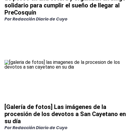
solidario para cumplir el sueño de llegar al
PreCosquín
Por
Redacción Diario de Cuyo
[Galería de fotos] Las imágenes de la
procesión de los devotos a San Cayetano en
su día
Por
Redacción Diario de Cuyo