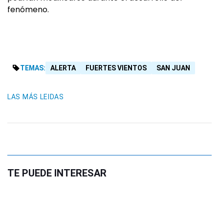
fenómeno.
TEMAS:
ALERTA
FUERTES VIENTOS
SAN JUAN
LAS MÁS LEIDAS
TE PUEDE INTERESAR